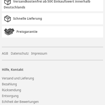
Versandkostenfrei ab 50€ Einkaufswert innerhalb
Deutschlands
Schnelle Lieferung
Preisgarantie
AGB
Datenschutz
Impressum
Hilfe, Kontakt
Versand und Lieferung
Bezahlung
Rücksendung
Entsorgung
Echtheit der Bewertungen