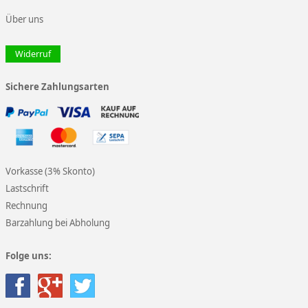
Über uns
Widerruf
Sichere Zahlungsarten
Vorkasse (3% Skonto)
Lastschrift
Rechnung
Barzahlung bei Abholung
Folge uns: