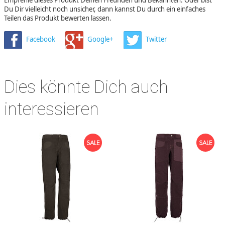
Du Dir vielleicht noch unsicher, dann kannst Du durch ein einfaches
Teilen das Produkt bewerten lassen.
Facebook
Google+
Twitter
Dies könnte Dich auch
interessieren