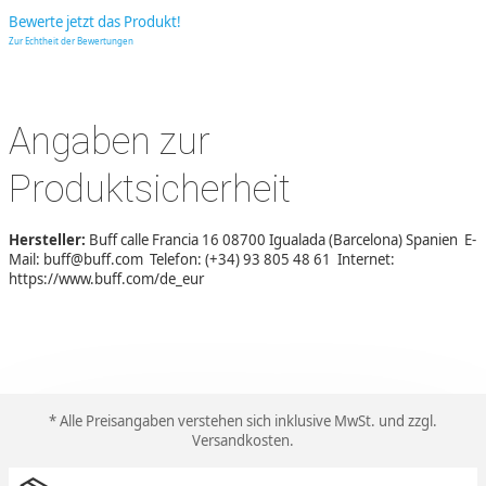
Bewerte jetzt das Produkt!
Zur Echtheit der Bewertungen
Angaben zur
Produktsicherheit
Hersteller:
Buff calle Francia 16 08700 Igualada (Barcelona) Spanien E-
Mail: buff@buff.com Telefon: (+34) 93 805 48 61 Internet:
https://www.buff.com/de_eur
* Alle Preisangaben verstehen sich inklusive MwSt. und zzgl.
Versandkosten
.