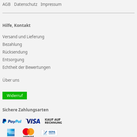
AGB
Datenschutz
Impressum
Hilfe, Kontakt
Versand und Lieferung
Bezahlung
Rücksendung
Entsorgung
Echtheit der Bewertungen
Über uns
Widerruf
Sichere Zahlungsarten