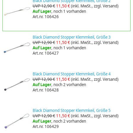
Black Diamond Stopper Klemmkeil, Größe 2
UVP 12,90 €
11,50 €
(inkl. MwSt., zzgl. Versand)
Auf Lager
, noch 1 vorhanden
Art.nr. 106426
Black Diamond Stopper Klemmkeil, Größe 3
UVP 12,90 €
11,50 €
(inkl. MwSt., zzgl. Versand)
Auf Lager
, noch 1 vorhanden
Art.nr. 106427
Black Diamond Stopper Klemmkeil, Größe 4
UVP 12,90 €
11,50 €
(inkl. MwSt., zzgl. Versand)
Auf Lager
, noch 2 vorhanden
Art.nr. 106428
Black Diamond Stopper Klemmkeil, Größe 5
UVP 12,90 €
11,50 €
(inkl. MwSt., zzgl. Versand)
Auf Lager
, noch 2 vorhanden
Art.nr. 106429