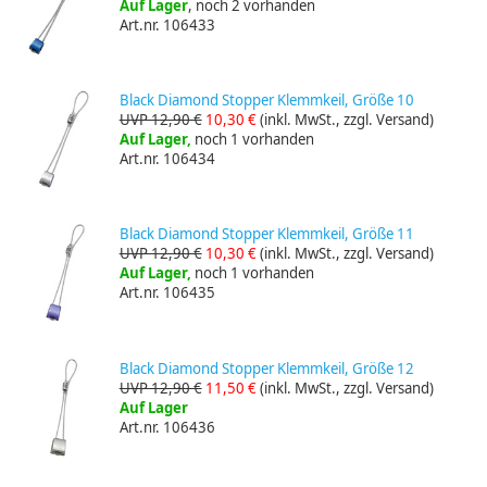
Auf Lager
, noch 2 vorhanden
Art.nr. 106433
Black Diamond Stopper Klemmkeil, Größe 10
UVP 12,90 €
10,30 €
(inkl. MwSt., zzgl. Versand)
Auf Lager,
noch 1 vorhanden
Art.nr. 106434
Black Diamond Stopper Klemmkeil, Größe 11
UVP 12,90 €
10,30 €
(inkl. MwSt., zzgl. Versand)
Auf Lager,
noch 1 vorhanden
Art.nr. 106435
Black Diamond Stopper Klemmkeil, Größe 12
UVP 12,90 €
11,50 €
(inkl. MwSt., zzgl. Versand)
Auf Lager
Art.nr. 106436