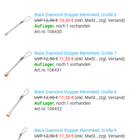
Black Diamond Stopper Klemmkeil, Größe 6
UVP 12,90 €
10,30 €
(inkl. MwSt., zzgl. Versand)
Auf Lager,
noch 1 vorhanden
Art.nr. 106430
Black Diamond Stopper Klemmkeil, Größe 7
UVP 12,90 €
11,50 €
(inkl. MwSt., zzgl. Versand)
Auf Lager
, noch 1 vorhanden
Art.nr. 106431
Black Diamond Stopper Klemmkeil, Größe 8
UVP 12,90 €
11,50 €
(inkl. MwSt., zzgl. Versand)
Auf Lager
, noch 1 vorhanden
Art.nr. 106432
Black Diamond Stopper Klemmkeil, Größe 9
UVP 12,90 €
11,50 €
(inkl. MwSt., zzgl. Versand)