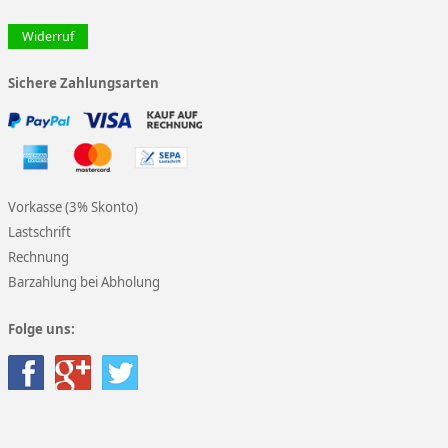
Widerruf
Sichere Zahlungsarten
Vorkasse (3% Skonto)
Lastschrift
Rechnung
Barzahlung bei Abholung
Folge uns: