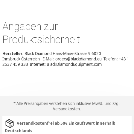
Angaben zur
Produktsicherheit
Hersteller:
Black Diamond Hans-Maier-Strasse 9 6020
Innsbruck Österreich E-Mail: orders@blackdiamond.eu Telefon: +43 1
2537 459 333 Internet: BlackDiamondEquipment.com
* Alle Preisangaben verstehen sich inklusive MwSt. und zzgl.
Versandkosten
.
Versandkostenfrei ab 50€ Einkaufswert innerhalb
Deutschlands