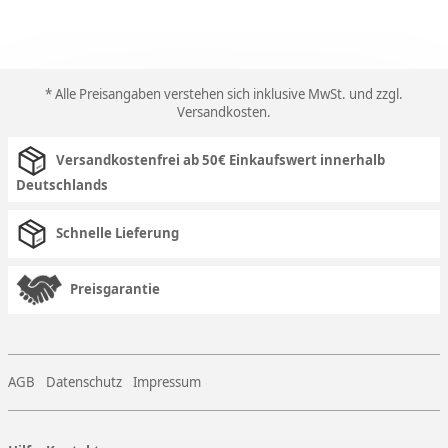
* Alle Preisangaben verstehen sich inklusive MwSt. und zzgl.
Versandkosten
.
Versandkostenfrei ab 50€ Einkaufswert innerhalb
Deutschlands
Schnelle Lieferung
Preisgarantie
AGB
Datenschutz
Impressum