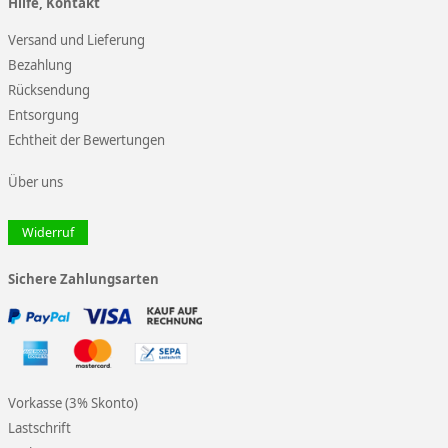
Hilfe, Kontakt
Versand und Lieferung
Bezahlung
Rücksendung
Entsorgung
Echtheit der Bewertungen
Über uns
Widerruf
Sichere Zahlungsarten
Vorkasse (3% Skonto)
Lastschrift