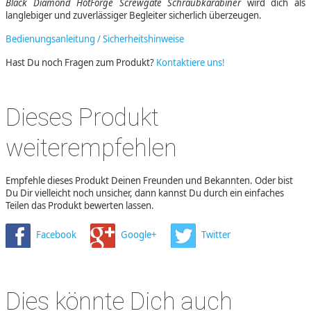
Black Diamond HotForge Screwgate Schraubkarabiner
wird dich als
langlebiger und zuverlässiger Begleiter sicherlich überzeugen.
Bedienungsanleitung / Sicherheitshinweise
Hast Du noch Fragen zum Produkt?
Kontaktiere uns!
Dieses Produkt
weiterempfehlen
Empfehle dieses Produkt Deinen Freunden und Bekannten. Oder bist
Du Dir vielleicht noch unsicher, dann kannst Du durch ein einfaches
Teilen das Produkt bewerten lassen.
Facebook
Google+
Twitter
Dies könnte Dich auch