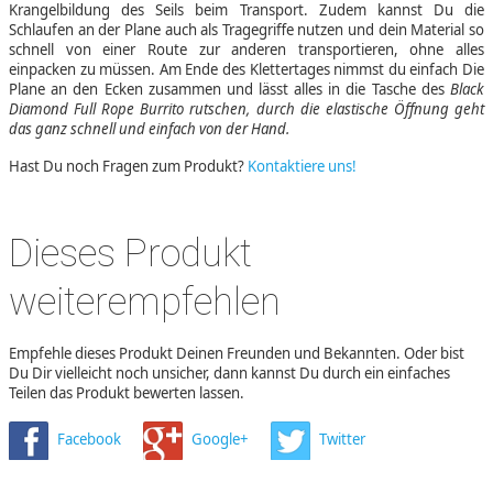
Krangelbildung des Seils beim Transport. Zudem kannst Du die
Schlaufen an der Plane auch als Tragegriffe nutzen und dein Material so
schnell von einer Route zur anderen transportieren, ohne alles
einpacken zu müssen. Am Ende des Klettertages nimmst du einfach Die
Plane an den Ecken zusammen und lässt alles in die Tasche des
Black
Diamond Full Rope Burrito
rutschen, durch die elastische Öffnung geht
das ganz schnell und einfach von der Hand.
Hast Du noch Fragen zum Produkt?
Kontaktiere uns!
Dieses Produkt
weiterempfehlen
Empfehle dieses Produkt Deinen Freunden und Bekannten. Oder bist
Du Dir vielleicht noch unsicher, dann kannst Du durch ein einfaches
Teilen das Produkt bewerten lassen.
Facebook
Google+
Twitter