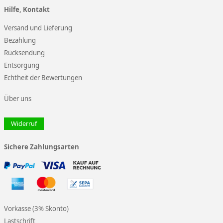
Hilfe, Kontakt
Versand und Lieferung
Bezahlung
Rücksendung
Entsorgung
Echtheit der Bewertungen
Über uns
Widerruf
Sichere Zahlungsarten
Vorkasse (3% Skonto)
Lastschrift