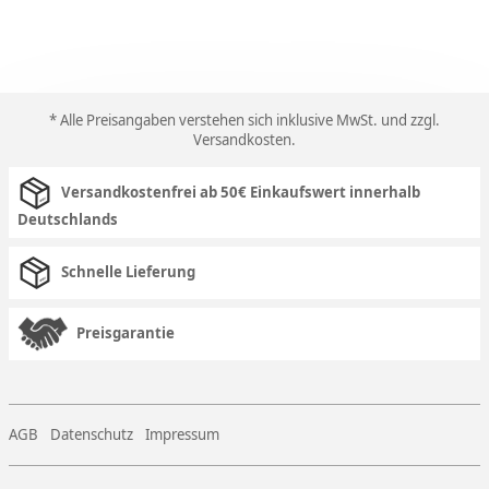
* Alle Preisangaben verstehen sich inklusive MwSt. und zzgl.
Versandkosten
.
Versandkostenfrei ab 50€ Einkaufswert innerhalb
Deutschlands
Schnelle Lieferung
Preisgarantie
AGB
Datenschutz
Impressum