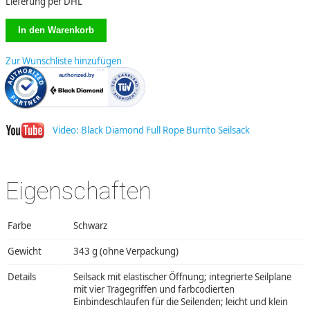
Lieferung per DHL
Zur Wunschliste hinzufügen
Video: Black Diamond Full Rope Burrito Seilsack
Eigenschaften
Farbe
Schwarz
Gewicht
343 g (ohne Verpackung)
Details
Seilsack mit elastischer Öffnung; integrierte Seilplane
mit vier Tragegriffen und farbcodierten
Einbindeschlaufen für die Seilenden; leicht und klein