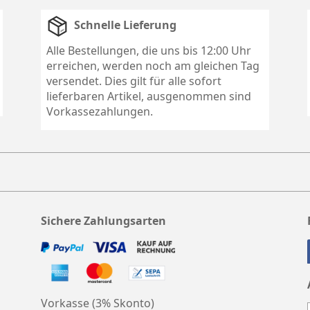
Schnelle Lieferung
Alle Bestellungen, die uns bis 12:00 Uhr
erreichen, werden noch am gleichen Tag
versendet. Dies gilt für alle sofort
lieferbaren Artikel, ausgenommen sind
Vorkassezahlungen.
Sichere Zahlungsarten
Vorkasse (3% Skonto)