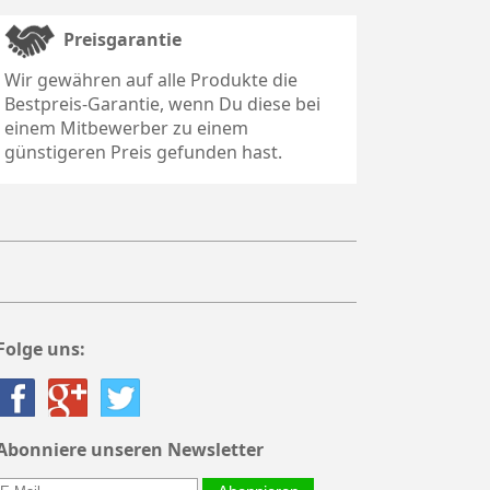
Preisgarantie
Wir gewähren auf alle Produkte die
Bestpreis-Garantie, wenn Du diese bei
einem Mitbewerber zu einem
günstigeren Preis gefunden hast.
Folge uns:
Abonniere unseren Newsletter