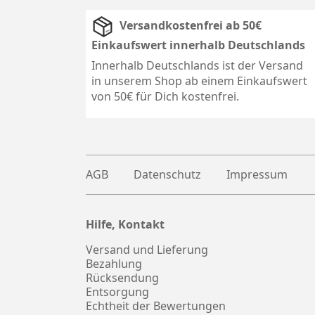
Versandkostenfrei ab 50€
Einkaufswert innerhalb Deutschlands
Innerhalb Deutschlands ist der Versand
in unserem Shop ab einem Einkaufswert
von 50€ für Dich kostenfrei.
AGB
Datenschutz
Impressum
Hilfe, Kontakt
Plus
witter
Versand und Lieferung
Bezahlung
Rücksendung
Entsorgung
Echtheit der Bewertungen