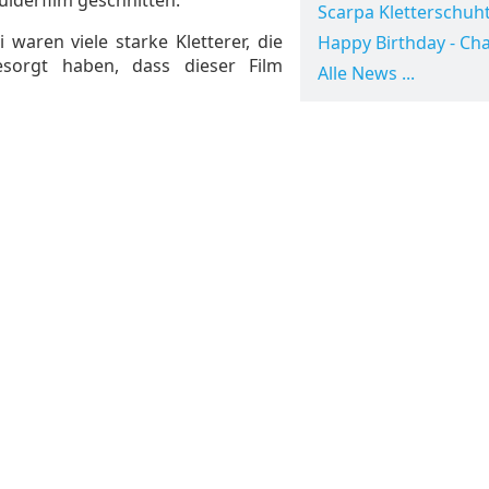
Scarpa Kletterschuht
 waren viele starke Kletterer, die
Happy Birthday - Cha
esorgt haben, dass dieser Film
Alle News ...