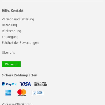
Hilfe, Kontakt
Versand und Lieferung
Bezahlung
Rücksendung
Entsorgung
Echtheit der Bewertungen
Über uns
Widerruf
Sichere Zahlungsarten
Vorkasse (3% Skonto)