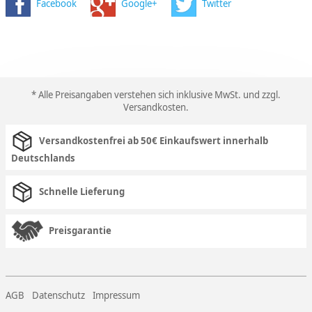
Facebook
Google+
Twitter
* Alle Preisangaben verstehen sich inklusive MwSt. und zzgl.
Versandkosten
.
Versandkostenfrei ab 50€ Einkaufswert innerhalb
Deutschlands
Schnelle Lieferung
Preisgarantie
AGB
Datenschutz
Impressum