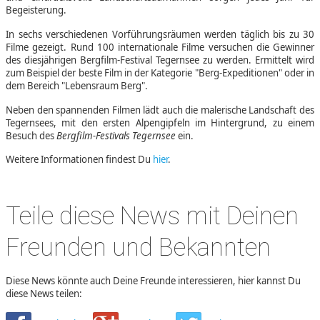
Begeisterung.
In sechs verschiedenen Vorführungsräumen werden täglich bis zu 30
Filme gezeigt. Rund 100 internationale Filme versuchen die Gewinner
des diesjährigen Bergfilm-Festival Tegernsee zu werden. Ermittelt wird
zum Beispiel der beste Film in der Kategorie "Berg-Expeditionen" oder in
dem Bereich "Lebensraum Berg".
Neben den spannenden Filmen lädt auch die malerische Landschaft des
Tegernsees, mit den ersten Alpengipfeln im Hintergrund, zu einem
Besuch des
Bergfilm-Festivals Tegernsee
ein.
Weitere Informationen findest Du
hier
.
Teile diese News mit Deinen
Freunden und Bekannten
Diese News könnte auch Deine Freunde interessieren, hier kannst Du
diese News teilen: