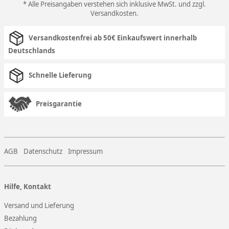
* Alle Preisangaben verstehen sich inklusive MwSt. und zzgl.
Versandkosten
.
Versandkostenfrei ab 50€ Einkaufswert innerhalb
Deutschlands
Schnelle Lieferung
Preisgarantie
AGB
Datenschutz
Impressum
Hilfe, Kontakt
Versand und Lieferung
Bezahlung