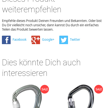
weiterempfehlen
Empfehle dieses Produkt Deinen Freunden und Bekannten. Oder bist
Du Dir vielleicht noch unsicher, dann kannst Du durch ein einfaches
Teilen das Produkt bewerten lassen.
Facebook
Google+
Twitter
Dies könnte Dich auch
interessieren