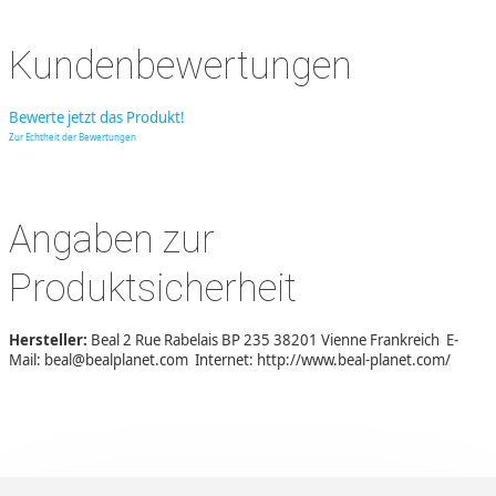
Kundenbewertungen
Bewerte jetzt das Produkt!
Zur Echtheit der Bewertungen
Angaben zur
Produktsicherheit
Hersteller:
Beal 2 Rue Rabelais BP 235 38201 Vienne Frankreich E-
Mail: beal@bealplanet.com Internet: http://www.beal-planet.com/