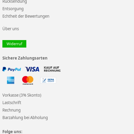
Rücksendung
Entsorgung
Echtheit der Bewertungen
Über uns
Widerruf
Sichere Zahlungsarten
Vorkasse (3% Skonto)
Lastschrift
Rechnung
Barzahlung bei Abholung
Folge uns: