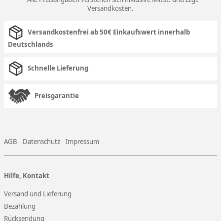
Versandkosten
.
Versandkostenfrei ab 50€ Einkaufswert innerhalb
Deutschlands
Schnelle Lieferung
Preisgarantie
AGB
Datenschutz
Impressum
Hilfe, Kontakt
Versand und Lieferung
Bezahlung
Rücksendung