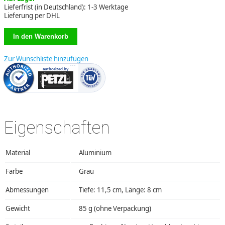
Lieferfrist (in Deutschland): 1-3 Werktage
Lieferung per DHL
Zur Wunschliste hinzufügen
Eigenschaften
Material
Aluminium
Farbe
Grau
Abmessungen
Tiefe: 11,5 cm, Länge: 8 cm
Gewicht
85 g (ohne Verpackung)