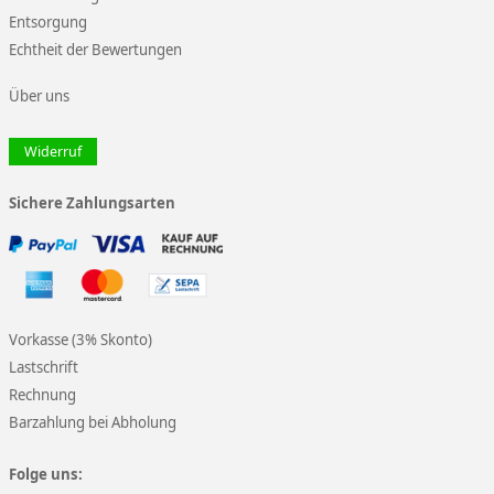
Entsorgung
Echtheit der Bewertungen
Über uns
Widerruf
Sichere Zahlungsarten
Vorkasse (3% Skonto)
Lastschrift
Rechnung
Barzahlung bei Abholung
Folge uns: