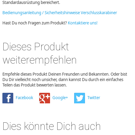
Standardausrüstung bereichert.
Bedienungsanleitung / Sicherheitshinweise Verschlusskarabiner
Hast Du noch Fragen zum Produkt?
Kontaktiere uns!
Dieses Produkt
weiterempfehlen
Empfehle dieses Produkt Deinen Freunden und Bekannten. Oder bist
Du Dir vielleicht noch unsicher, dann kannst Du durch ein einfaches
Teilen das Produkt bewerten lassen.
Facebook
Google+
Twitter
Dies könnte Dich auch