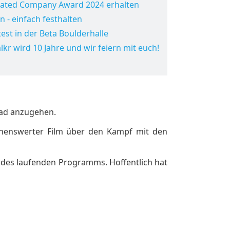
Rated Company Award 2024 erhalten
n - einfach festhalten
est in der Beta Boulderhalle
lkr wird 10 Jahre und wir feiern mit euch!
rad anzugehen.
sehenswerter Film über den Kampf mit den
 des laufenden Programms. Hoffentlich hat