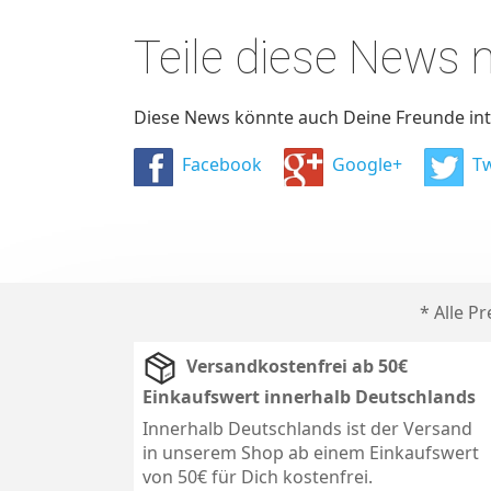
Teile diese News
Diese News könnte auch Deine Freunde inte
Facebook
Google+
Tw
* Alle P
Versandkostenfrei ab 50€
Einkaufswert innerhalb Deutschlands
Innerhalb Deutschlands ist der Versand
in unserem Shop ab einem Einkaufswert
von 50€ für Dich kostenfrei.