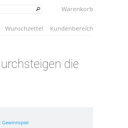
Warenkorb
Wunschzettel
Kundenbereich
urchsteigen die
t Gewinnspiel