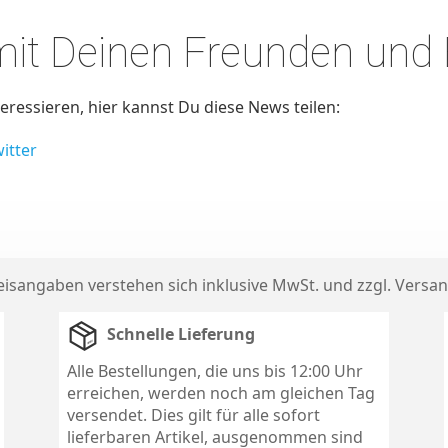
 mit Deinen Freunden und
ressieren, hier kannst Du diese News teilen:
itter
reisangaben verstehen sich inklusive MwSt. und zzgl.
Versan
Schnelle Lieferung
Alle Bestellungen, die uns bis 12:00 Uhr
erreichen, werden noch am gleichen Tag
versendet. Dies gilt für alle sofort
lieferbaren Artikel, ausgenommen sind