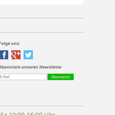
Folge uns:
Abonniere unseren Newsletter
Abonnieren
, Sa 10:00-16:00 Uhr