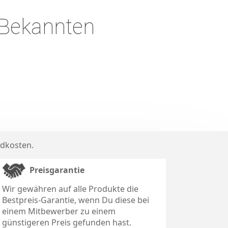
 Bekannten
dkosten
.
Preisgarantie
Wir gewähren auf alle Produkte die
Bestpreis-Garantie, wenn Du diese bei
einem Mitbewerber zu einem
günstigeren Preis gefunden hast.