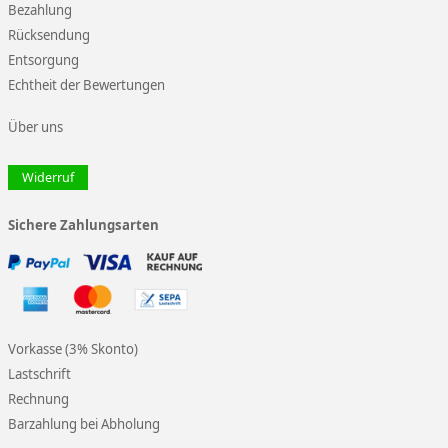
Bezahlung
Rücksendung
Entsorgung
Echtheit der Bewertungen
Über uns
Widerruf
Sichere Zahlungsarten
Vorkasse (3% Skonto)
Lastschrift
Rechnung
Barzahlung bei Abholung