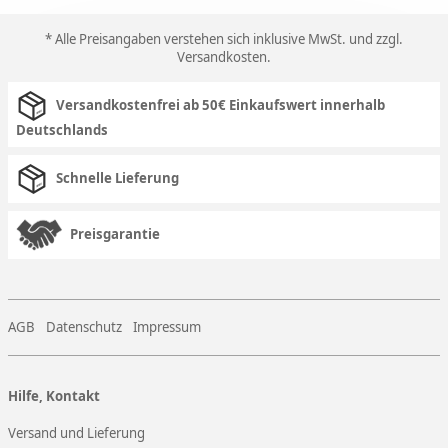
* Alle Preisangaben verstehen sich inklusive MwSt. und zzgl.
Versandkosten
.
Versandkostenfrei ab 50€ Einkaufswert innerhalb
Deutschlands
Schnelle Lieferung
Preisgarantie
AGB
Datenschutz
Impressum
Hilfe, Kontakt
Versand und Lieferung