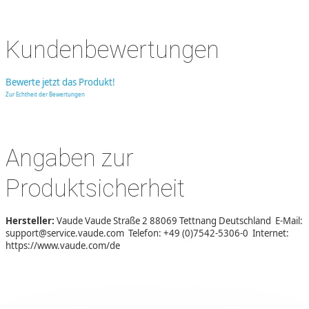
Kundenbewertungen
Bewerte jetzt das Produkt!
Zur Echtheit der Bewertungen
Angaben zur
Produktsicherheit
Hersteller:
Vaude Vaude Straße 2 88069 Tettnang Deutschland E-Mail:
support@service.vaude.com Telefon: +49 (0)7542-5306-0 Internet:
https://www.vaude.com/de