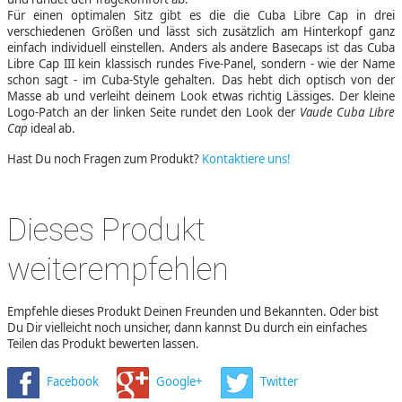
Für einen optimalen Sitz gibt es die die Cuba Libre Cap in drei
verschiedenen Größen und lässt sich zusätzlich am Hinterkopf ganz
einfach individuell einstellen. Anders als andere Basecaps ist das Cuba
Libre Cap III kein klassisch rundes Five-Panel, sondern - wie der Name
schon sagt - im Cuba-Style gehalten. Das hebt dich optisch von der
Masse ab und verleiht deinem Look etwas richtig Lässiges. Der kleine
Logo-Patch an der linken Seite rundet den Look der
Vaude Cuba Libre
Cap
ideal ab.
Hast Du noch Fragen zum Produkt?
Kontaktiere uns!
Dieses Produkt
weiterempfehlen
Empfehle dieses Produkt Deinen Freunden und Bekannten. Oder bist
Du Dir vielleicht noch unsicher, dann kannst Du durch ein einfaches
Teilen das Produkt bewerten lassen.
Facebook
Google+
Twitter