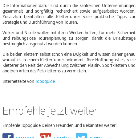
Die Informationen dafür sind durch die zahlreichen Unternehmungen
gesammelt und sorgfältig recherchiert sowie aufgearbeitet worden.
Zusätzlich beinhalten alle Kletterführer viele praktische Tipps zur
Strategie und Durchführung von Touren.
Volker und Nicole wollen mit ihren Werken helfen, für mehr Sicherheit
und reibungslose Tourenplanung zu sorgen, damit die Urlaubstage
bestmöglich ausgenutzt werden können.
Die beiden Klettern selbst schon eine Ewigkeit und wissen daher genau
worauf es in einem Kletterführer ankommt. Ihre Hoffnung ist es, viele
Kletterer den Reiz der Abwechslung zwischen Plaisir-, Sportklettern und
anderen Arten des Felskletterns zu vermitteln.
Internetseite von
Topoguide
Empfehle jetzt weiter
Empfehle Topoguide Deinen Freunden und Bekannten weiter: