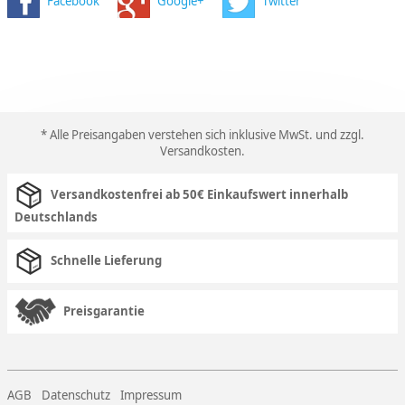
Facebook
Google+
Twitter
* Alle Preisangaben verstehen sich inklusive MwSt. und zzgl.
Versandkosten
.
Versandkostenfrei ab 50€ Einkaufswert innerhalb
Deutschlands
Schnelle Lieferung
Preisgarantie
AGB
Datenschutz
Impressum