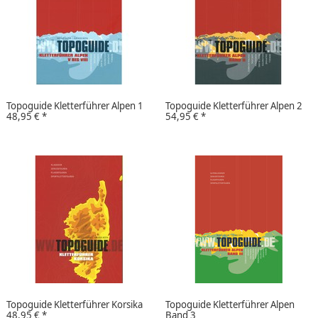
Topoguide Kletterführer Alpen 1
Topoguide Kletterführer Alpen 2
48,95 €
*
54,95 €
*
Topoguide Kletterführer Korsika
Topoguide Kletterführer Alpen
48,95 €
*
Band 3