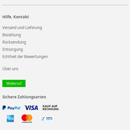
Hilfe, Kontakt
Versand und Lieferung
Bezahlung
Rücksendung
Entsorgung
Echtheit der Bewertungen
Über uns
Widerruf
Sichere Zahlungsarten