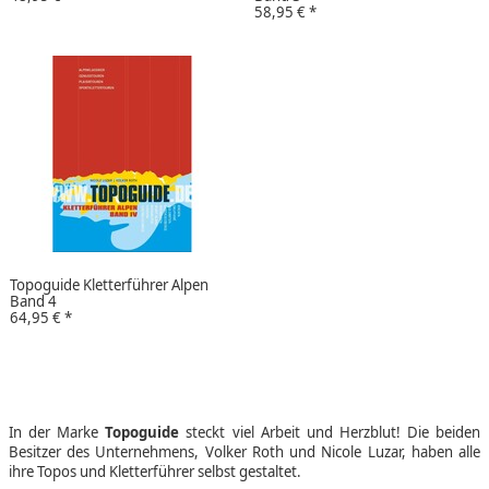
58,95 €
*
Topoguide Kletterführer Alpen
Band 4
64,95 €
*
In der Marke
Topoguide
steckt viel Arbeit und Herzblut! Die beiden
Besitzer des Unternehmens, Volker Roth und Nicole Luzar, haben alle
ihre Topos und Kletterführer selbst gestaltet.