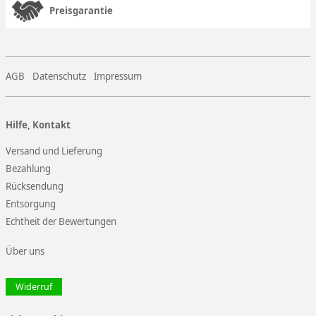
Preisgarantie
AGB
Datenschutz
Impressum
Hilfe, Kontakt
Versand und Lieferung
Bezahlung
Rücksendung
Entsorgung
Echtheit der Bewertungen
Über uns
Widerruf