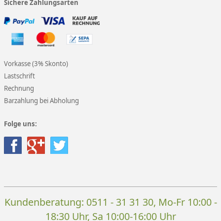
Sichere Zahlungsarten
Vorkasse (3% Skonto)
Lastschrift
Rechnung
Barzahlung bei Abholung
Folge uns:
Kundenberatung:
0511 - 31 31 30
, Mo-Fr 10:00 -
18:30 Uhr, Sa 10:00-16:00 Uhr