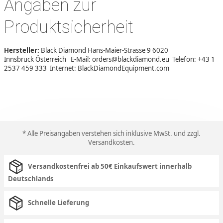
Angaben zur
Produktsicherheit
Hersteller:
Black Diamond Hans-Maier-Strasse 9 6020
Innsbruck Österreich E-Mail: orders@blackdiamond.eu Telefon: +43 1
2537 459 333 Internet: BlackDiamondEquipment.com
* Alle Preisangaben verstehen sich inklusive MwSt. und zzgl.
Versandkosten
.
Versandkostenfrei ab 50€ Einkaufswert innerhalb
Deutschlands
Schnelle Lieferung