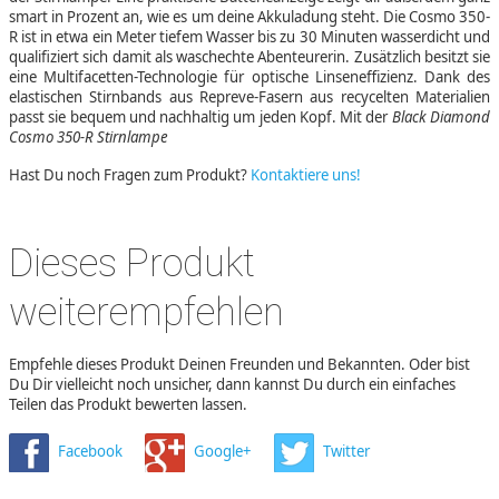
smart in Prozent an, wie es um deine Akkuladung steht. Die Cosmo 350-
R ist in etwa ein Meter tiefem Wasser bis zu 30 Minuten wasserdicht und
qualifiziert sich damit als waschechte Abenteurerin. Zusätzlich besitzt sie
eine Multifacetten-Technologie für optische Linseneffizienz. Dank des
elastischen Stirnbands aus Repreve-Fasern aus recycelten Materialien
passt sie bequem und nachhaltig um jeden Kopf. Mit der
Black Diamond
Cosmo 350-R Stirnlampe
Hast Du noch Fragen zum Produkt?
Kontaktiere uns!
Dieses Produkt
weiterempfehlen
Empfehle dieses Produkt Deinen Freunden und Bekannten. Oder bist
Du Dir vielleicht noch unsicher, dann kannst Du durch ein einfaches
Teilen das Produkt bewerten lassen.
Facebook
Google+
Twitter