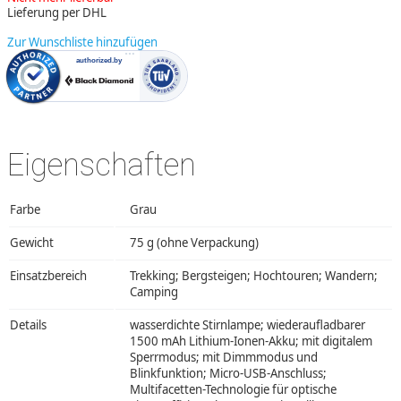
Lieferung per DHL
Zur Wunschliste hinzufügen
Eigenschaften
Farbe
Grau
Gewicht
75 g (ohne Verpackung)
Einsatzbereich
Trekking; Bergsteigen; Hochtouren; Wandern;
Camping
Details
wasserdichte Stirnlampe; wiederaufladbarer
1500 mAh Lithium-Ionen-Akku; mit digitalem
Sperrmodus; mit Dimmmodus und
Blinkfunktion; Micro-USB-Anschluss;
Multifacetten-Technologie für optische