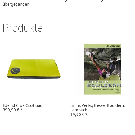
übergegangen.
Produkte
Edelrid Crux Crashpad
tmms Verlag Besser Bouldern,
399,90 €
*
Lehrbuch
19,90 €
*