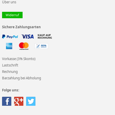
Über uns
Widerruf
Sichere Zahlungsarten
Vorkasse (3% Skonto)
Lastschrift
Rechnung
Barzahlung bei Abholung
Folge uns: