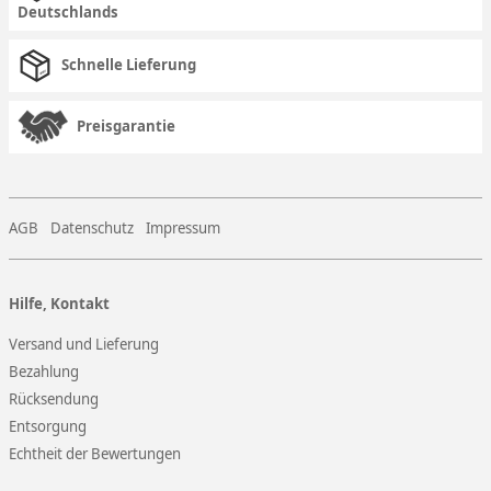
Deutschlands
Schnelle Lieferung
Preisgarantie
AGB
Datenschutz
Impressum
Hilfe, Kontakt
Versand und Lieferung
Bezahlung
Rücksendung
Entsorgung
Echtheit der Bewertungen