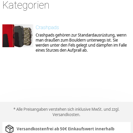
Kategorien
Crashpads
Crashpads gehören zur Standardausrüstung, wenn
man draußen zum Bouldern unterwegs ist. Sie
werden unter den Fels gelegt und dämpfen im Falle
eines Sturzes den Aufprall ab.
* Alle Preisangaben verstehen sich inklusive MwSt. und zzgl.
Versandkosten
.
Versandkostenfrei ab 50€ Einkaufswert innerhalb