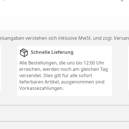
reisangaben verstehen sich inklusive MwSt. und zzgl.
Versan
Schnelle Lieferung
Alle Bestellungen, die uns bis 12:00 Uhr
erreichen, werden noch am gleichen Tag
versendet. Dies gilt für alle sofort
lieferbaren Artikel, ausgenommen sind
Vorkassezahlungen.