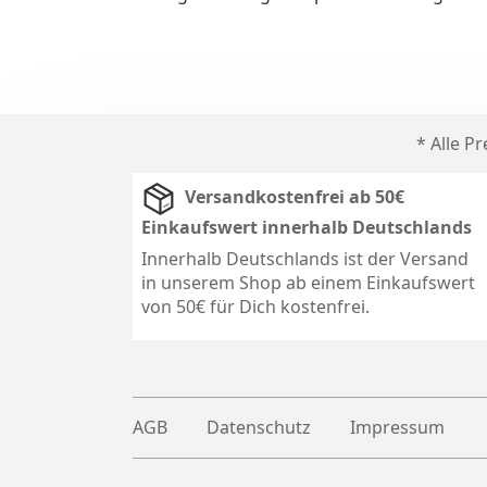
* Alle P
Versandkostenfrei ab 50€
Einkaufswert innerhalb Deutschlands
Innerhalb Deutschlands ist der Versand
in unserem Shop ab einem Einkaufswert
von 50€ für Dich kostenfrei.
AGB
Datenschutz
Impressum