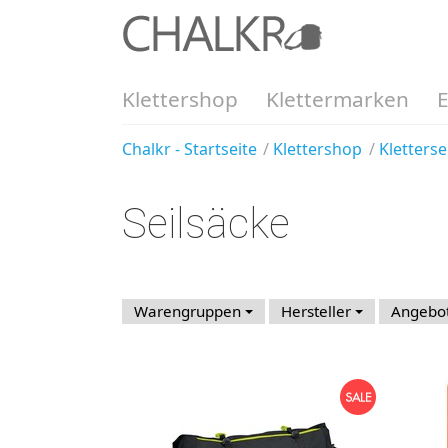
Klettershop
Klettermarken
Chalkr - Startseite
Klettershop
Kletterse
Seilsäcke
Warengruppen
Hersteller
Angebo