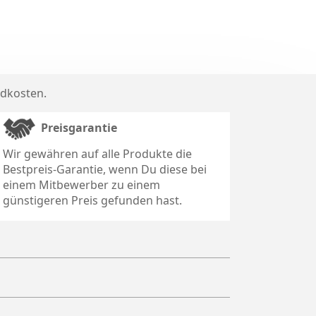
dkosten
.
Preisgarantie
Wir gewähren auf alle Produkte die
Bestpreis-Garantie, wenn Du diese bei
einem Mitbewerber zu einem
günstigeren Preis gefunden hast.