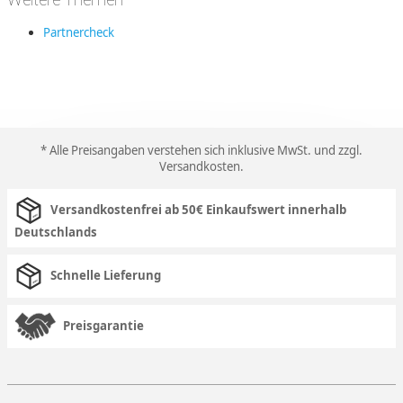
Weitere Themen
Partnercheck
* Alle Preisangaben verstehen sich inklusive MwSt. und zzgl.
Versandkosten
.
Versandkostenfrei ab 50€ Einkaufswert innerhalb
Deutschlands
Schnelle Lieferung
Preisgarantie