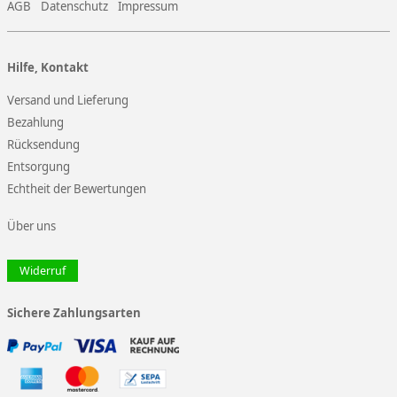
AGB
Datenschutz
Impressum
Hilfe, Kontakt
Versand und Lieferung
Bezahlung
Rücksendung
Entsorgung
Echtheit der Bewertungen
Über uns
Widerruf
Sichere Zahlungsarten