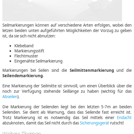
Seilmarkierungen können auf verschiedene Arten erfolgen, wobei den
letzen beiden unten aufgeführten Möglichkeiten der Vorzug zu geben
ist, da sie sich nicht abnutzen:
Klebeband
Markierungsstift
Flechtmuster
Eingenähte Seilmarkierung
Markierungen bei Seilen sind die
Seilmittenmarkierung
und die
Seilendemarkierung
.
Eine Markierung der Seilmitte ist sinnvoll, um einen Überblick über die
noch zur Verfügung stehende Seillänge zu haben (wichtig für das
Abseilen
).
Die Markierung der Seilenden liegt bei den letzten 5-7m an beiden
Seilenden. Sie dient als Warnung, dass das Seilende fast erreicht ist.
Trotz Markierung ist es notwendig das Seil mittels einer
Endacht
abzuknoten, damit das Seil nicht durch das
Sicherungsgerät
rutscht!