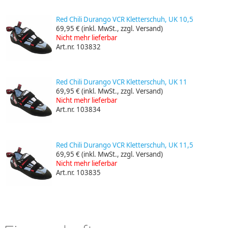
Red Chili Durango VCR Kletterschuh, UK 10,5
69,95 €
(inkl. MwSt., zzgl. Versand)
Nicht mehr lieferbar
Art.nr. 103832
Red Chili Durango VCR Kletterschuh, UK 11
69,95 €
(inkl. MwSt., zzgl. Versand)
Nicht mehr lieferbar
Art.nr. 103834
Red Chili Durango VCR Kletterschuh, UK 11,5
69,95 €
(inkl. MwSt., zzgl. Versand)
Nicht mehr lieferbar
Art.nr. 103835