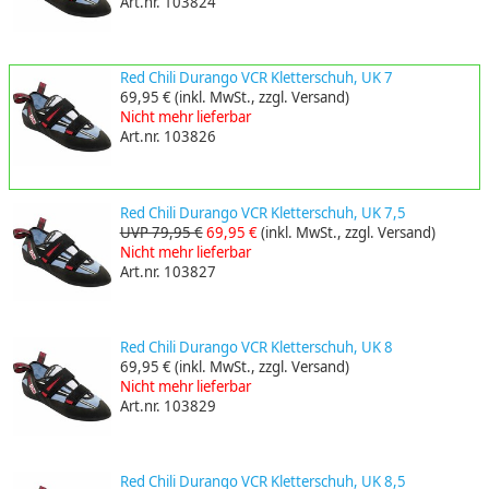
Art.nr. 103824
Red Chili Durango VCR Kletterschuh, UK 7
69,95 €
(inkl. MwSt., zzgl. Versand)
Nicht mehr lieferbar
Art.nr. 103826
Red Chili Durango VCR Kletterschuh, UK 7,5
UVP 79,95 €
69,95 €
(inkl. MwSt., zzgl. Versand)
Nicht mehr lieferbar
Art.nr. 103827
Red Chili Durango VCR Kletterschuh, UK 8
69,95 €
(inkl. MwSt., zzgl. Versand)
Nicht mehr lieferbar
Art.nr. 103829
Red Chili Durango VCR Kletterschuh, UK 8,5