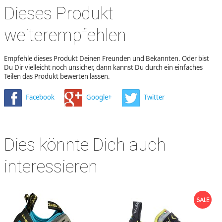
Dieses Produkt
weiterempfehlen
Empfehle dieses Produkt Deinen Freunden und Bekannten. Oder bist
Du Dir vielleicht noch unsicher, dann kannst Du durch ein einfaches
Teilen das Produkt bewerten lassen.
Facebook
Google+
Twitter
Dies könnte Dich auch
interessieren