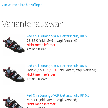
Zur Wunschliste hinzufügen
Variantenauswahl
Red Chili Durango VCR Kletterschuh, UK 5,5
69,95 €
(inkl. MwSt., zzgl. Versand)
Nicht mehr lieferbar
Art.nr. 103823
Red Chili Durango VCR Kletterschuh, UK 6
UVP 79,95 €
69,95 €
(inkl. MwSt., zzgl. Versand)
Nicht mehr lieferbar
Art.nr. 103825
Red Chili Durango VCR Kletterschuh, UK 6,5
69,95 €
(inkl. MwSt., zzgl. Versand)
Nicht mehr lieferbar