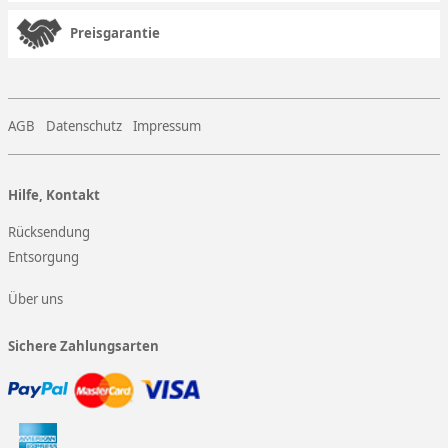
Preisgarantie
AGB
Datenschutz
Impressum
Hilfe, Kontakt
Rücksendung
Entsorgung
Über uns
Sichere Zahlungsarten