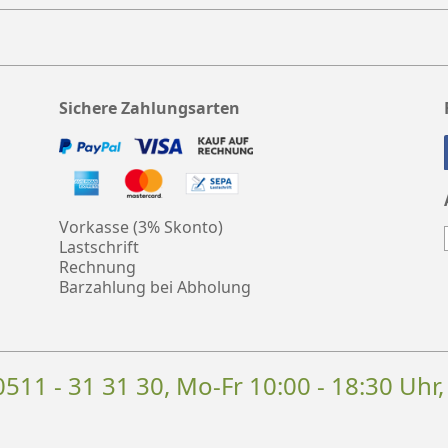
Sichere Zahlungsarten
Vorkasse (3% Skonto)
Lastschrift
Rechnung
Barzahlung bei Abholung
0511 - 31 31 30
, Mo-Fr 10:00 - 18:30 Uhr