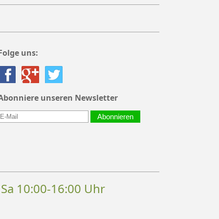
Folge uns:
Abonniere unseren Newsletter
Abonnieren
, Sa 10:00-16:00 Uhr