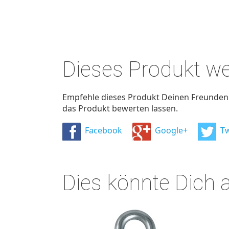
Dieses Produkt w
Empfehle dieses Produkt Deinen Freunden u
das Produkt bewerten lassen.
Facebook
Google+
Tw
Dies könnte Dich 