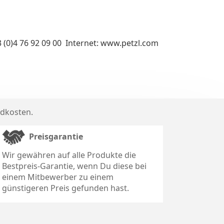
3 (0)4 76 92 09 00 Internet: www.petzl.com
dkosten
.
Preisgarantie
Wir gewähren auf alle Produkte die
Bestpreis-Garantie, wenn Du diese bei
einem Mitbewerber zu einem
günstigeren Preis gefunden hast.