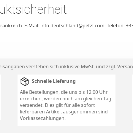
ktsicherheit
 Frankreich E-Mail: info.deutschland@petzl.com Telefon: +3
reisangaben verstehen sich inklusive MwSt. und zzgl.
Versan
Schnelle Lieferung
Alle Bestellungen, die uns bis 12:00 Uhr
erreichen, werden noch am gleichen Tag
versendet. Dies gilt für alle sofort
lieferbaren Artikel, ausgenommen sind
Vorkassezahlungen.