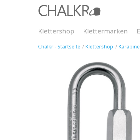
Klettershop
Klettermarken
Chalkr - Startseite
Klettershop
Karabine