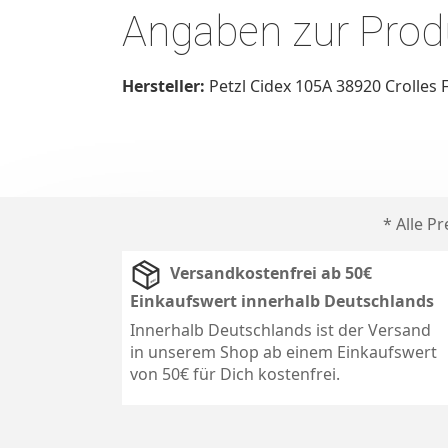
Angaben zur Produ
Hersteller:
Petzl Cidex 105A 38920 Crolles
* Alle P
Versandkostenfrei ab 50€
Einkaufswert innerhalb Deutschlands
Innerhalb Deutschlands ist der Versand
in unserem Shop ab einem Einkaufswert
von 50€ für Dich kostenfrei.