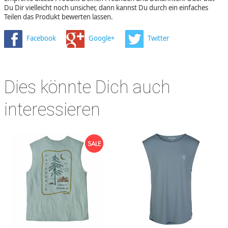
Du Dir vielleicht noch unsicher, dann kannst Du durch ein einfaches
Teilen das Produkt bewerten lassen.
Facebook
Google+
Twitter
Dies könnte Dich auch
interessieren