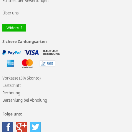
Echtheit der Bewertungen
Über uns
Widerruf
Sichere Zahlungsarten
Vorkasse (3% Skonto)
Lastschrift
Rechnung
Barzahlung bei Abholung
Folge uns: