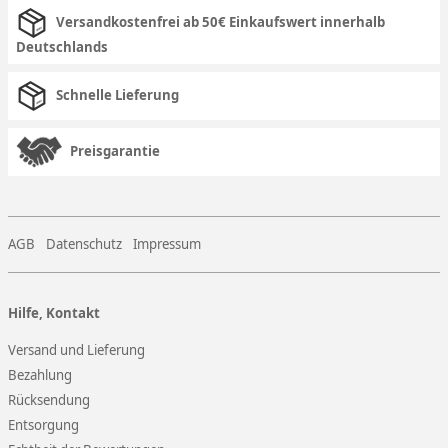
Versandkostenfrei ab 50€ Einkaufswert innerhalb
Deutschlands
Schnelle Lieferung
Preisgarantie
AGB
Datenschutz
Impressum
Hilfe, Kontakt
Versand und Lieferung
Bezahlung
Rücksendung
Entsorgung