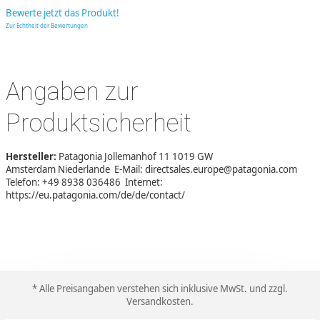
Bewerte jetzt das Produkt!
Zur Echtheit der Bewertungen
Angaben zur
Produktsicherheit
Hersteller:
Patagonia Jollemanhof 11 1019 GW
Amsterdam Niederlande E-Mail: directsales.europe@patagonia.com
Telefon: +49 8938 036486 Internet:
https://eu.patagonia.com/de/de/contact/
* Alle Preisangaben verstehen sich inklusive MwSt. und zzgl.
Versandkosten
.