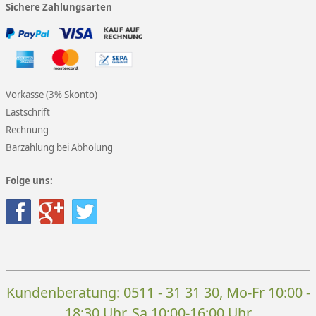
Sichere Zahlungsarten
Vorkasse (3% Skonto)
Lastschrift
Rechnung
Barzahlung bei Abholung
Folge uns:
Kundenberatung:
0511 - 31 31 30
, Mo-Fr 10:00 -
18:30 Uhr, Sa 10:00-16:00 Uhr