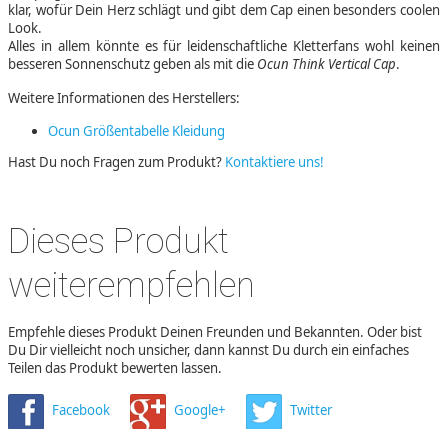
klar, wofür Dein Herz schlägt und gibt dem Cap einen besonders coolen
Look.
Alles in allem könnte es für leidenschaftliche Kletterfans wohl keinen
besseren Sonnenschutz geben als mit die
Ocun Think Vertical Cap
.
Weitere Informationen des Herstellers:
Ocun Größentabelle Kleidung
Hast Du noch Fragen zum Produkt?
Kontaktiere uns!
Dieses Produkt
weiterempfehlen
Empfehle dieses Produkt Deinen Freunden und Bekannten. Oder bist
Du Dir vielleicht noch unsicher, dann kannst Du durch ein einfaches
Teilen das Produkt bewerten lassen.
Facebook
Google+
Twitter