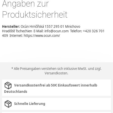
Angaben zur
Produktsicherheit
Hersteller:
Ocùn Hrnčířská 1557 295 01 Mnichovo
Hradiště Tschechien E-Mail: info@ocun.com Telefon: +420 326 701
409 Internet: https://www.ocun.com/
* Alle Preisangaben verstehen sich inklusive MwSt. und zzgl.
Versandkosten
.
Versandkostenfrei ab 50€ Einkaufswert innerhalb
Deutschlands
Schnelle Lieferung