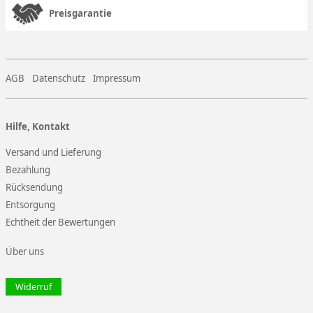
Preisgarantie
AGB
Datenschutz
Impressum
Hilfe, Kontakt
Versand und Lieferung
Bezahlung
Rücksendung
Entsorgung
Echtheit der Bewertungen
Über uns
Widerruf