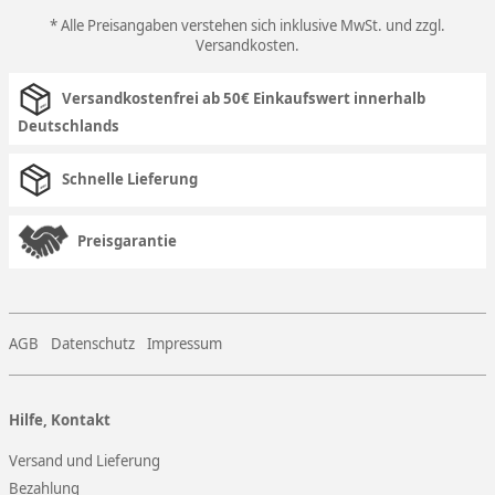
* Alle Preisangaben verstehen sich inklusive MwSt. und zzgl.
Versandkosten
.
Versandkostenfrei ab 50€ Einkaufswert innerhalb
Deutschlands
Schnelle Lieferung
Preisgarantie
AGB
Datenschutz
Impressum
Hilfe, Kontakt
Versand und Lieferung
Bezahlung