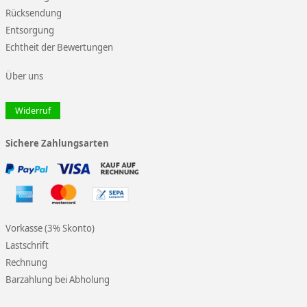
Rücksendung
Entsorgung
Echtheit der Bewertungen
Über uns
Widerruf
Sichere Zahlungsarten
Vorkasse (3% Skonto)
Lastschrift
Rechnung
Barzahlung bei Abholung