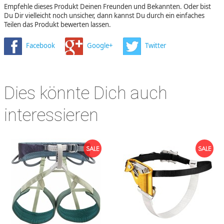
Empfehle dieses Produkt Deinen Freunden und Bekannten. Oder bist
Du Dir vielleicht noch unsicher, dann kannst Du durch ein einfaches
Teilen das Produkt bewerten lassen.
Facebook
Google+
Twitter
Dies könnte Dich auch
interessieren