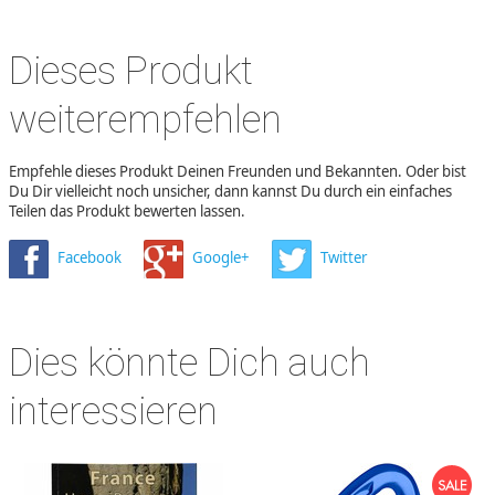
Dieses Produkt
weiterempfehlen
Empfehle dieses Produkt Deinen Freunden und Bekannten. Oder bist
Du Dir vielleicht noch unsicher, dann kannst Du durch ein einfaches
Teilen das Produkt bewerten lassen.
Facebook
Google+
Twitter
Dies könnte Dich auch
interessieren