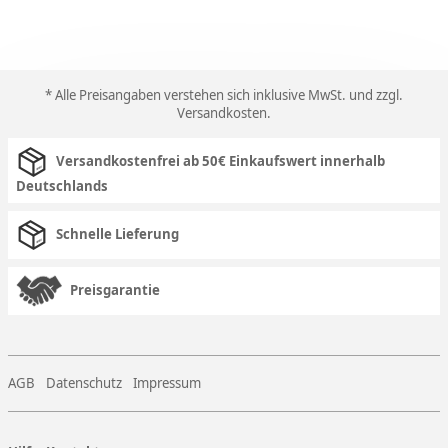
* Alle Preisangaben verstehen sich inklusive MwSt. und zzgl.
Versandkosten
.
Versandkostenfrei ab 50€ Einkaufswert innerhalb
Deutschlands
Schnelle Lieferung
Preisgarantie
AGB
Datenschutz
Impressum