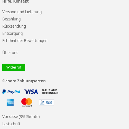
Hilfe, Kontakt
Versand und Lieferung
Bezahlung
Rücksendung
Entsorgung
Echtheit der Bewertungen
Über uns
Widerruf
Sichere Zahlungsarten
Vorkasse (3% Skonto)
Lastschrift