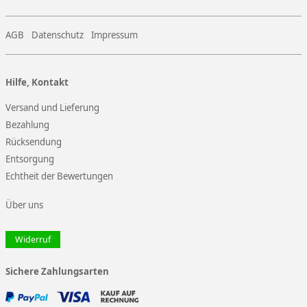
AGB
Datenschutz
Impressum
Hilfe, Kontakt
Versand und Lieferung
Bezahlung
Rücksendung
Entsorgung
Echtheit der Bewertungen
Über uns
Widerruf
Sichere Zahlungsarten