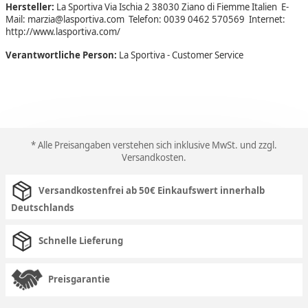
Hersteller:
La Sportiva Via Ischia 2 38030 Ziano di Fiemme Italien E-
Mail: marzia@lasportiva.com Telefon: 0039 0462 570569 Internet:
http://www.lasportiva.com/
Verantwortliche Person:
La Sportiva - Customer Service
* Alle Preisangaben verstehen sich inklusive MwSt. und zzgl.
Versandkosten
.
Versandkostenfrei ab 50€ Einkaufswert innerhalb
Deutschlands
Schnelle Lieferung
Preisgarantie