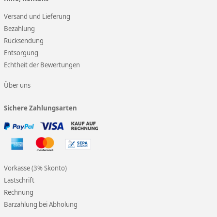
Versand und Lieferung
Bezahlung
Rücksendung
Entsorgung
Echtheit der Bewertungen
Über uns
Sichere Zahlungsarten
Vorkasse (3% Skonto)
Lastschrift
Rechnung
Barzahlung bei Abholung