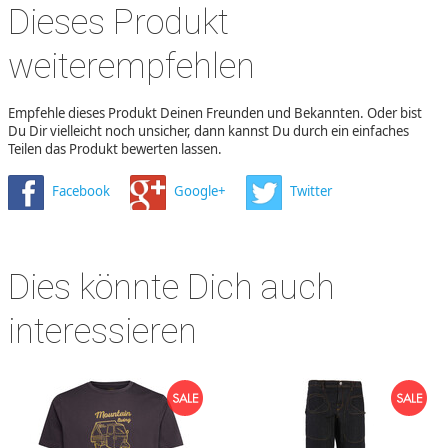
Dieses Produkt
weiterempfehlen
Empfehle dieses Produkt Deinen Freunden und Bekannten. Oder bist
Du Dir vielleicht noch unsicher, dann kannst Du durch ein einfaches
Teilen das Produkt bewerten lassen.
Facebook
Google+
Twitter
Dies könnte Dich auch
interessieren