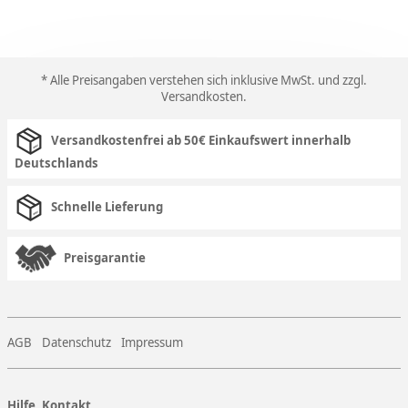
* Alle Preisangaben verstehen sich inklusive MwSt. und zzgl.
Versandkosten
.
Versandkostenfrei ab 50€ Einkaufswert innerhalb
Deutschlands
Schnelle Lieferung
Preisgarantie
AGB
Datenschutz
Impressum
Hilfe, Kontakt