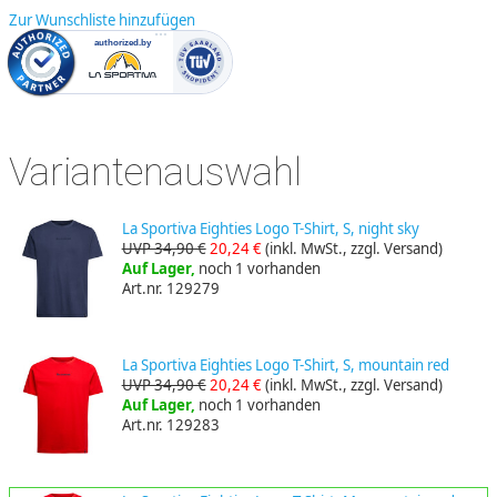
Zur Wunschliste hinzufügen
Variantenauswahl
La Sportiva Eighties Logo T-Shirt, S, night sky
UVP 34,90 €
20,24 €
(inkl. MwSt., zzgl. Versand)
Auf Lager,
noch 1 vorhanden
Art.nr. 129279
La Sportiva Eighties Logo T-Shirt, S, mountain red
UVP 34,90 €
20,24 €
(inkl. MwSt., zzgl. Versand)
Auf Lager,
noch 1 vorhanden
Art.nr. 129283