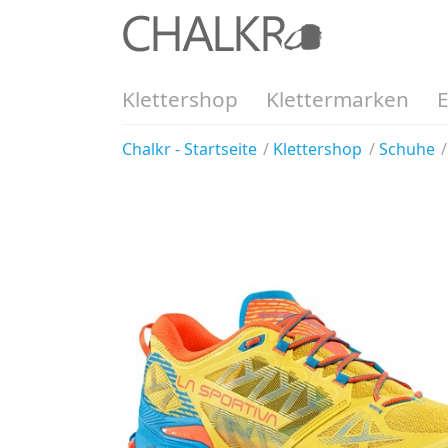
Klettershop
Klettermarken
Chalkr - Startseite
Klettershop
Schuhe