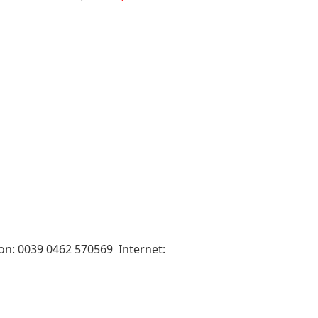
fon: 0039 0462 570569 Internet: