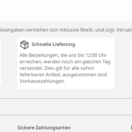
reisangaben verstehen sich inklusive MwSt. und zzgl.
Versan
Schnelle Lieferung
Alle Bestellungen, die uns bis 12:00 Uhr
erreichen, werden noch am gleichen Tag
versendet. Dies gilt für alle sofort
lieferbaren Artikel, ausgenommen sind
Vorkassezahlungen.
Sichere Zahlungsarten