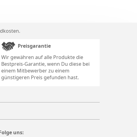
dkosten
.
Preisgarantie
Wir gewähren auf alle Produkte die
Bestpreis-Garantie, wenn Du diese bei
einem Mitbewerber zu einem
günstigeren Preis gefunden hast.
Folge uns: