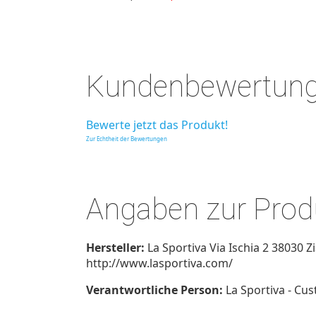
Kundenbewertun
Bewerte jetzt das Produkt!
Zur Echtheit der Bewertungen
Angaben zur Produ
Hersteller:
La Sportiva Via Ischia 2 38030 
http://www.lasportiva.com/
Verantwortliche Person:
La Sportiva - Cu