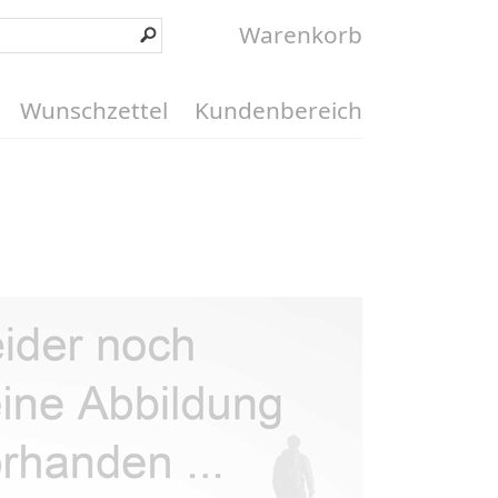
Warenkorb
Wunschzettel
Kundenbereich