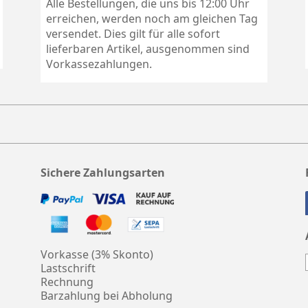
Alle Bestellungen, die uns bis 12:00 Uhr
erreichen, werden noch am gleichen Tag
versendet. Dies gilt für alle sofort
lieferbaren Artikel, ausgenommen sind
Vorkassezahlungen.
Sichere Zahlungsarten
Vorkasse (3% Skonto)
Lastschrift
Rechnung
Barzahlung bei Abholung