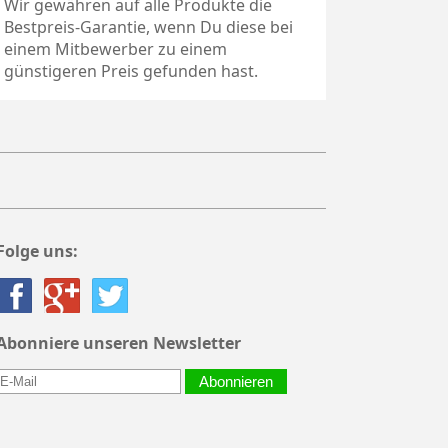
Wir gewähren auf alle Produkte die
Bestpreis-Garantie, wenn Du diese bei
einem Mitbewerber zu einem
günstigeren Preis gefunden hast.
Folge uns:
Abonniere unseren Newsletter
Abonnieren