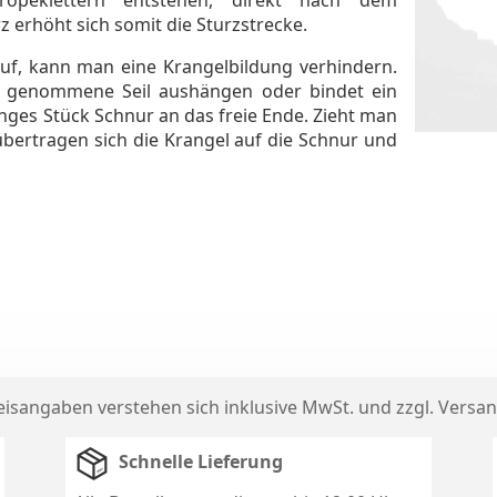
z erhöht sich somit die Sturzstrecke.
auf, kann man eine Krangelbildung verhindern.
t genommene Seil aushängen oder bindet ein
nges Stück Schnur an das freie Ende. Zieht man
übertragen sich die Krangel auf die Schnur und
reisangaben verstehen sich inklusive MwSt. und zzgl.
Versan
Schnelle Lieferung