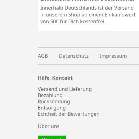
Innerhalb Deutschlands ist der Versand
in unserem Shop ab einem Einkaufswert
von 50€ für Dich kostenfrei.
AGB
Datenschutz
Impressum
Hilfe, Kontakt
Plus
witter
Versand und Lieferung
Bezahlung
Rücksendung
Entsorgung
Echtheit der Bewertungen
Über uns