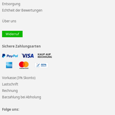
Entsorgung
Echtheit der Bewertungen
Über uns
Widerruf
Sichere Zahlungsarten
Vorkasse (3% Skonto)
Lastschrift
Rechnung
Barzahlung bei Abholung
Folge uns: