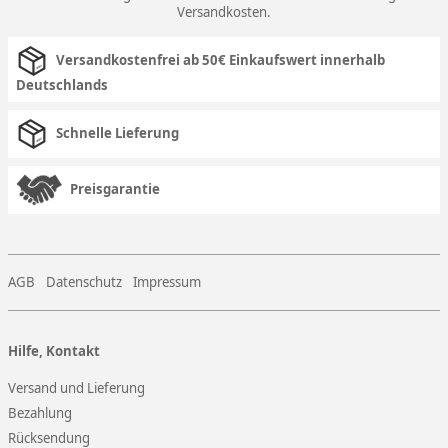
Versandkosten
.
Versandkostenfrei ab 50€ Einkaufswert innerhalb
Deutschlands
Schnelle Lieferung
Preisgarantie
AGB
Datenschutz
Impressum
Hilfe, Kontakt
Versand und Lieferung
Bezahlung
Rücksendung