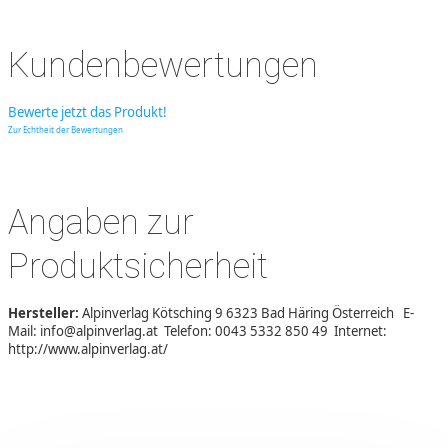
Kundenbewertungen
Bewerte jetzt das Produkt!
Zur Echtheit der Bewertungen
Angaben zur
Produktsicherheit
Hersteller:
Alpinverlag Kötsching 9 6323 Bad Häring Österreich E-
Mail: info@alpinverlag.at Telefon: 0043 5332 850 49 Internet:
http://www.alpinverlag.at/