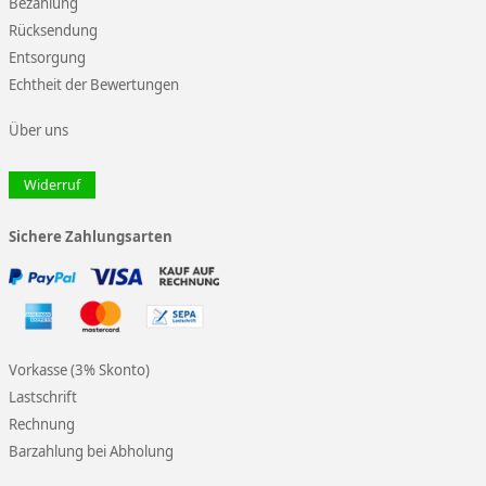
Bezahlung
Rücksendung
Entsorgung
Echtheit der Bewertungen
Über uns
Widerruf
Sichere Zahlungsarten
Vorkasse (3% Skonto)
Lastschrift
Rechnung
Barzahlung bei Abholung