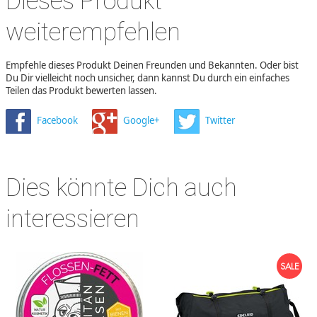
Dieses Produkt
weiterempfehlen
Empfehle dieses Produkt Deinen Freunden und Bekannten. Oder bist
Du Dir vielleicht noch unsicher, dann kannst Du durch ein einfaches
Teilen das Produkt bewerten lassen.
Facebook
Google+
Twitter
Dies könnte Dich auch
interessieren