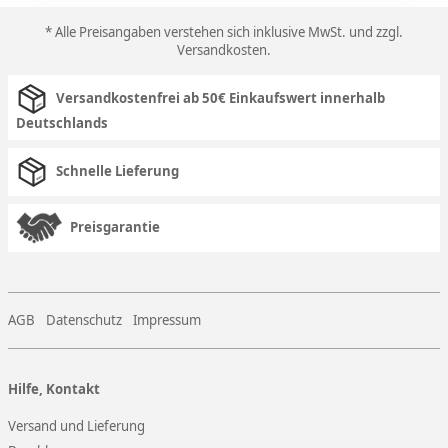
* Alle Preisangaben verstehen sich inklusive MwSt. und zzgl.
Versandkosten
.
Versandkostenfrei ab 50€ Einkaufswert innerhalb
Deutschlands
Schnelle Lieferung
Preisgarantie
AGB
Datenschutz
Impressum
Hilfe, Kontakt
Versand und Lieferung