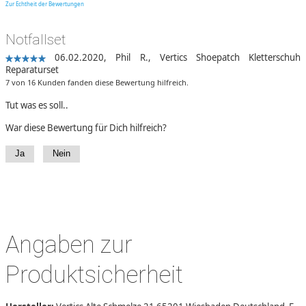
Zur Echtheit der Bewertungen
Notfallset
06.02.2020,
Phil R.
,
Vertics Shoepatch Kletterschuh
Reparaturset
7 von 16 Kunden fanden diese Bewertung hilfreich.
Tut was es soll..
War diese Bewertung für Dich hilfreich?
Ja
Nein
Angaben zur
Produktsicherheit