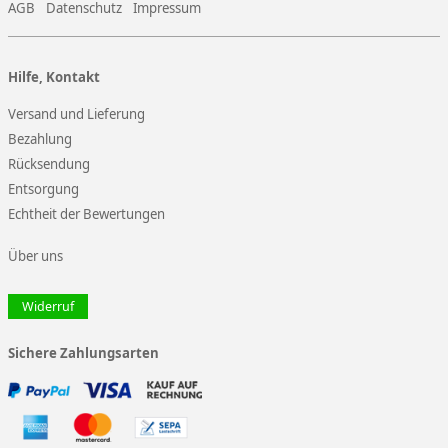
AGB
Datenschutz
Impressum
Hilfe, Kontakt
Versand und Lieferung
Bezahlung
Rücksendung
Entsorgung
Echtheit der Bewertungen
Über uns
Widerruf
Sichere Zahlungsarten