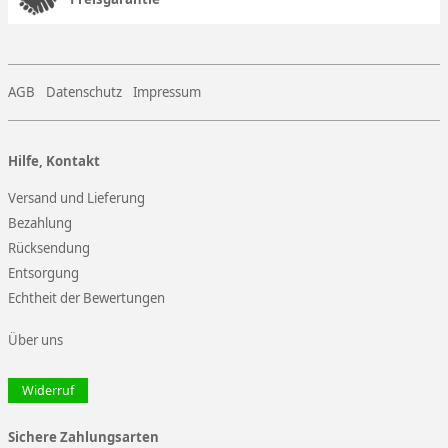
AGB
Datenschutz
Impressum
Hilfe, Kontakt
Versand und Lieferung
Bezahlung
Rücksendung
Entsorgung
Echtheit der Bewertungen
Über uns
Widerruf
Sichere Zahlungsarten