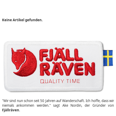
Keine Artikel gefunden.
"Wir sind nun schon seit 50 Jahren auf Wanderschaft. Ich hoffe, dass wir
niemals ankommen werden.“ sagt Ake Nordin, der Gründer von
Fjällräven
.