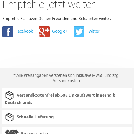
Empfehle jetzt weiter
Empfehle Fjällräven Deinen Freunden und Bekannten weiter:
Facebook
Google+
Twitter
* Alle Preisangaben verstehen sich inklusive MwSt. und zzgl.
Versandkosten
.
Versandkostenfrei ab 50€ Einkaufswert innerhalb
Deutschlands
Schnelle Lieferung
Preisgarantie