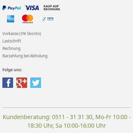
Vorkasse (3% Skonto)
Lastschrift
Rechnung
Barzahlung bei Abholung
Folge uns:
Kundenberatung:
0511 - 31 31 30
, Mo-Fr 10:00 -
18:30 Uhr, Sa 10:00-16:00 Uhr