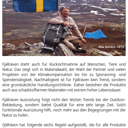
Fjällräven steht auch für Rücksichtnahme auf Menschen, Tiere und
Natur. Das zeigt sich in Materialwahl, der Wahl der Partner und vielen
Projekten von der Klimakompensation bis hin zu Sponsoring- und
Spendentätigkeit. Nachhaltigkeit ist für Fjällräven kein Trend, sondern
eine grundsätzliche Handlungsrichtlinie. Daher bestehen die Produkte
auch aus schadstoffarmen Materialen mit extrem hoher Lebensdauer.
Fjällräven Ausrüstung folgt nicht den letzten Trends bei der Outdoor-
Bekleidung, sondern bietet Qualität für eine sehr lange Zeit. Solch
funktionale Ausrüstung hilft, noch mehr aus den Begegnungen mit der
Natur zu holen.
Fjällräven
hat folgende sechs Regeln aufgestellt, die für alle Produkte