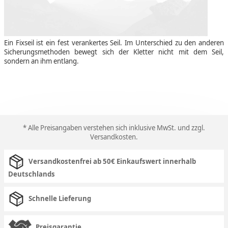
Ein Fixseil ist ein fest verankertes Seil. Im Unterschied zu den anderen
Sicherungsmethoden bewegt sich der Kletter nicht mit dem Seil,
sondern an ihm entlang.
* Alle Preisangaben verstehen sich inklusive MwSt. und zzgl.
Versandkosten
.
Versandkostenfrei ab 50€ Einkaufswert innerhalb
Deutschlands
Schnelle Lieferung
Preisgarantie