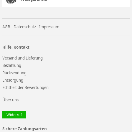
AGB
Datenschutz
Impressum
Hilfe, Kontakt
Versand und Lieferung
Bezahlung
Rücksendung
Entsorgung
Echtheit der Bewertungen
Über uns
Widerruf
Sichere Zahlungsarten