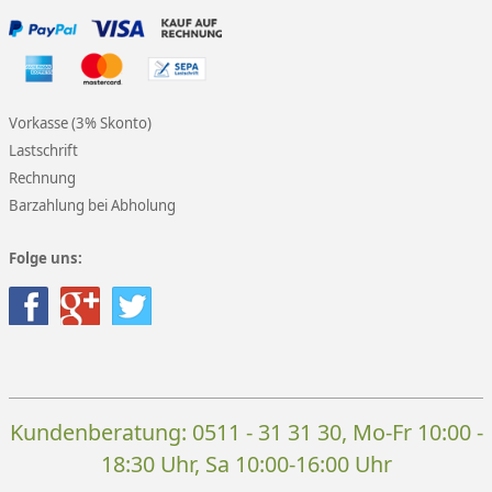
Vorkasse (3% Skonto)
Lastschrift
Rechnung
Barzahlung bei Abholung
Folge uns:
Kundenberatung:
0511 - 31 31 30
, Mo-Fr 10:00 -
18:30 Uhr, Sa 10:00-16:00 Uhr