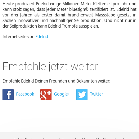
Heute produziert Edelrid einige Millionen Meter Kletterseil pro Jahr und
kann stolz sagen, dass jeder Meter bluesign® zertifiziert ist. Edelrid hat
vor drei Jahren als erster damit branchenweit Massstäbe gesetzt in
Sachen innovativer und nachhaltiger Seilproduktion. Und nicht nur in
der Seilproduktion kann Edelrid Trümpfe ausspielen.
Internetseite von
Edelrid
Empfehle jetzt weiter
Empfehle Edelrid Deinen Freunden und Bekannten weiter:
Facebook
Google+
Twitter