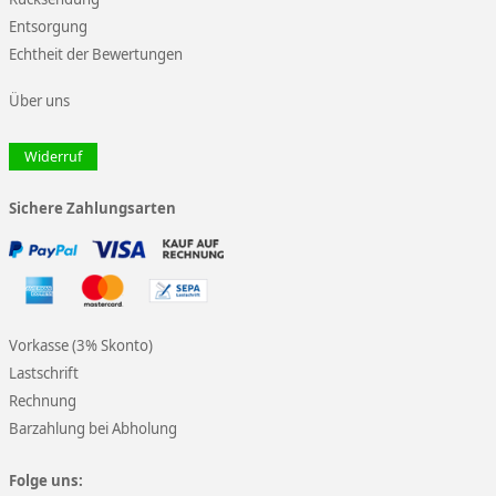
Entsorgung
Echtheit der Bewertungen
Über uns
Widerruf
Sichere Zahlungsarten
Vorkasse (3% Skonto)
Lastschrift
Rechnung
Barzahlung bei Abholung
Folge uns: