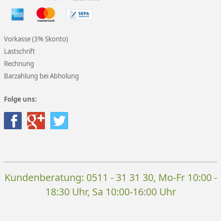
Vorkasse (3% Skonto)
Lastschrift
Rechnung
Barzahlung bei Abholung
Folge uns:
Kundenberatung:
0511 - 31 31 30
, Mo-Fr 10:00 -
18:30 Uhr, Sa 10:00-16:00 Uhr