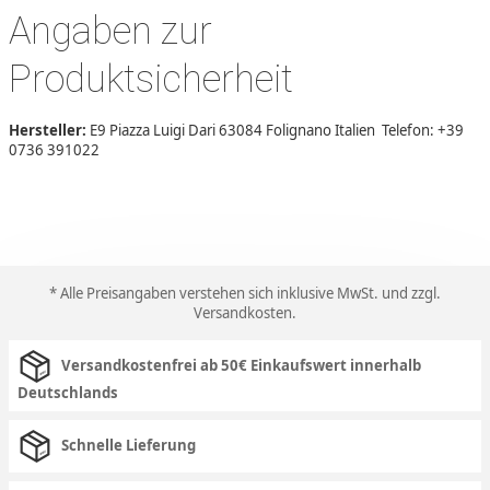
Angaben zur
Produktsicherheit
Hersteller:
E9 Piazza Luigi Dari 63084 Folignano Italien Telefon: +39
0736 391022
* Alle Preisangaben verstehen sich inklusive MwSt. und zzgl.
Versandkosten
.
Versandkostenfrei ab 50€ Einkaufswert innerhalb
Deutschlands
Schnelle Lieferung