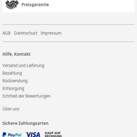
Preisgarantie
AGB
Datenschutz
Impressum
Hilfe, Kontakt
Versand und Lieferung
Bezahlung
Rücksendung
Entsorgung
Echtheit der Bewertungen
Über uns
Sichere Zahlungsarten