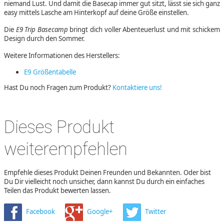
niemand Lust. Und damit die Basecap immer gut sitzt, lässt sie sich ganz
easy mittels Lasche am Hinterkopf auf deine Größe einstellen.
Die
E9 Trip Basecamp
bringt dich voller Abenteuerlust und mit schickem
Design durch den Sommer.
Weitere Informationen des Herstellers:
E9 Größentabelle
Hast Du noch Fragen zum Produkt?
Kontaktiere uns!
Dieses Produkt
weiterempfehlen
Empfehle dieses Produkt Deinen Freunden und Bekannten. Oder bist
Du Dir vielleicht noch unsicher, dann kannst Du durch ein einfaches
Teilen das Produkt bewerten lassen.
Facebook
Google+
Twitter