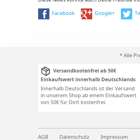
Facebook
Google+
Tw
* Alle P
Versandkostenfrei ab 50€
Einkaufswert innerhalb Deutschlands
Innerhalb Deutschlands ist der Versand
in unserem Shop ab einem Einkaufswert
von 50€ für Dich kostenfrei.
AGB
Datenschutz
Impressum