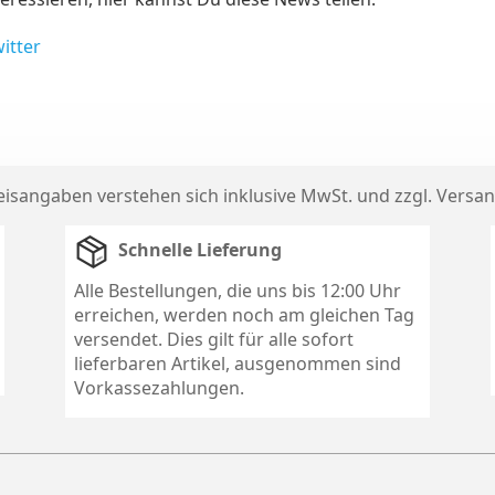
itter
reisangaben verstehen sich inklusive MwSt. und zzgl.
Versan
Schnelle Lieferung
Alle Bestellungen, die uns bis 12:00 Uhr
erreichen, werden noch am gleichen Tag
versendet. Dies gilt für alle sofort
lieferbaren Artikel, ausgenommen sind
Vorkassezahlungen.