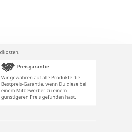
dkosten
.
Preisgarantie
Wir gewähren auf alle Produkte die
Bestpreis-Garantie, wenn Du diese bei
einem Mitbewerber zu einem
günstigeren Preis gefunden hast.