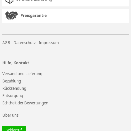
Preisgarantie
AGB
Datenschutz
Impressum
Hilfe, Kontakt
Versand und Lieferung
Bezahlung
Rücksendung
Entsorgung
Echtheit der Bewertungen
Über uns
Widerruf