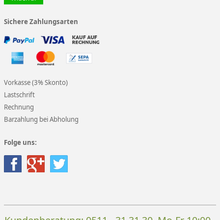
Sichere Zahlungsarten
Vorkasse (3% Skonto)
Lastschrift
Rechnung
Barzahlung bei Abholung
Folge uns: