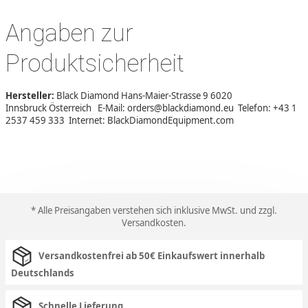
Angaben zur
Produktsicherheit
Hersteller:
Black Diamond Hans-Maier-Strasse 9 6020
Innsbruck Österreich E-Mail: orders@blackdiamond.eu Telefon: +43 1
2537 459 333 Internet: BlackDiamondEquipment.com
* Alle Preisangaben verstehen sich inklusive MwSt. und zzgl.
Versandkosten
.
Versandkostenfrei ab 50€ Einkaufswert innerhalb
Deutschlands
Schnelle Lieferung