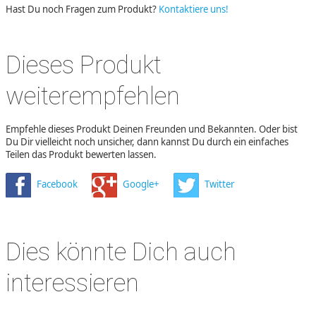
Hast Du noch Fragen zum Produkt?
Kontaktiere uns!
Dieses Produkt
weiterempfehlen
Empfehle dieses Produkt Deinen Freunden und Bekannten. Oder bist
Du Dir vielleicht noch unsicher, dann kannst Du durch ein einfaches
Teilen das Produkt bewerten lassen.
Facebook
Google+
Twitter
Dies könnte Dich auch
interessieren