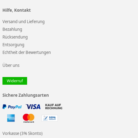
Hilfe, Kontakt
Versand und Lieferung
Bezahlung
Rücksendung
Entsorgung
Echtheit der Bewertungen
Über uns
Widerruf
Sichere Zahlungsarten
Vorkasse (3% Skonto)