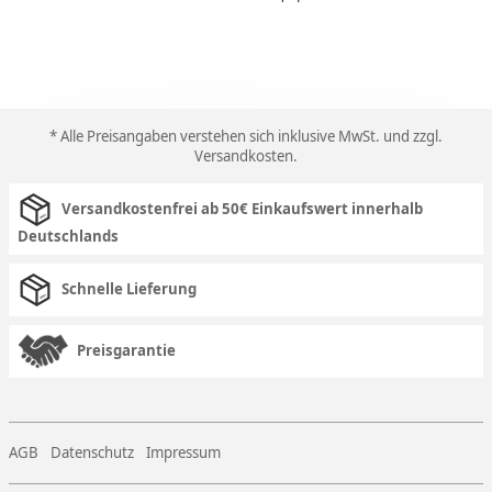
* Alle Preisangaben verstehen sich inklusive MwSt. und zzgl.
Versandkosten
.
Versandkostenfrei ab 50€ Einkaufswert innerhalb
Deutschlands
Schnelle Lieferung
Preisgarantie
AGB
Datenschutz
Impressum