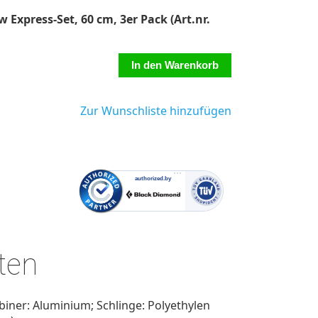
Express-Set, 60 cm, 3er Pack (Art.nr.
Zur Wunschliste hinzufügen
ten
biner: Aluminium; Schlinge: Polyethylen