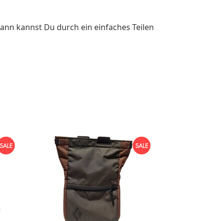
ann kannst Du durch ein einfaches Teilen