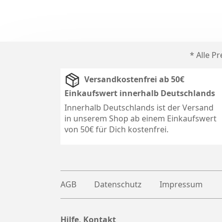
* Alle P
Versandkostenfrei ab 50€
Einkaufswert innerhalb Deutschlands
Innerhalb Deutschlands ist der Versand
in unserem Shop ab einem Einkaufswert
von 50€ für Dich kostenfrei.
AGB
Datenschutz
Impressum
Hilfe, Kontakt