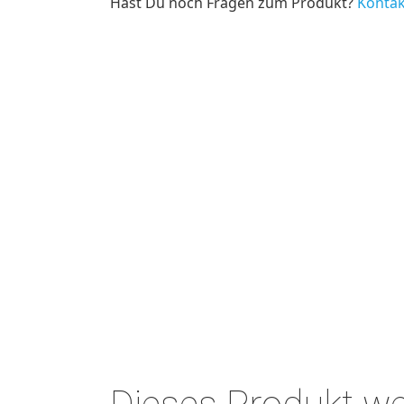
Hast Du noch Fragen zum Produkt?
Kontak