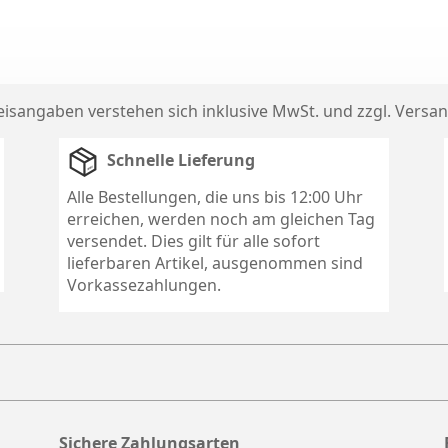
reisangaben verstehen sich inklusive MwSt. und zzgl.
Versan
Schnelle Lieferung
Alle Bestellungen, die uns bis 12:00 Uhr
erreichen, werden noch am gleichen Tag
versendet. Dies gilt für alle sofort
lieferbaren Artikel, ausgenommen sind
Vorkassezahlungen.
Sichere Zahlungsarten