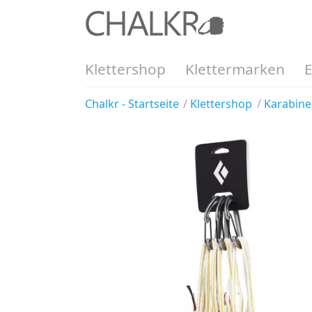
Klettershop
Klettermarken
Chalkr - Startseite
Klettershop
Karabine