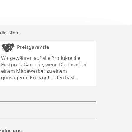
dkosten
.
Preisgarantie
Wir gewähren auf alle Produkte die
Bestpreis-Garantie, wenn Du diese bei
einem Mitbewerber zu einem
günstigeren Preis gefunden hast.
Folge uns: