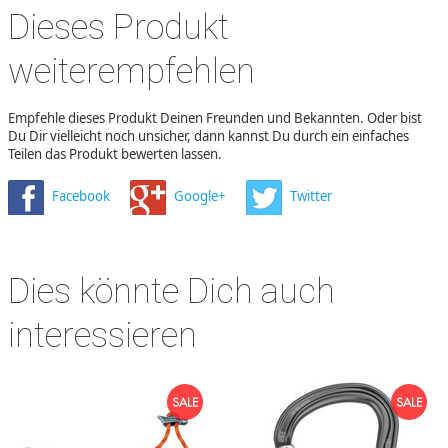
Dieses Produkt
weiterempfehlen
Empfehle dieses Produkt Deinen Freunden und Bekannten. Oder bist
Du Dir vielleicht noch unsicher, dann kannst Du durch ein einfaches
Teilen das Produkt bewerten lassen.
Facebook
Google+
Twitter
Dies könnte Dich auch
interessieren