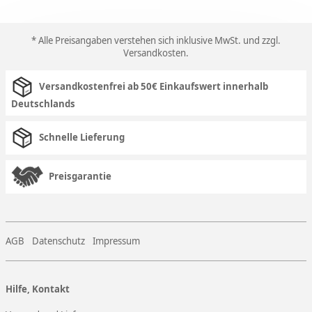
* Alle Preisangaben verstehen sich inklusive MwSt. und zzgl.
Versandkosten
.
Versandkostenfrei ab 50€ Einkaufswert innerhalb
Deutschlands
Schnelle Lieferung
Preisgarantie
AGB
Datenschutz
Impressum
Hilfe, Kontakt