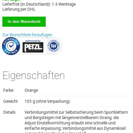
Lieferfrist (in Deutschland): 1-3 Werktage
Lieferung per DHL
Zur Wunschliste hinzufügen
Eigenschaften
Farbe
Orange
Gewicht
105 g (ohne Verpackung)
Details
Verbindungsmittel zur Selbstsicherung beim Sportklettern
und Bergsteigen mit längenverstellbarem Strang; die
Adjust Einstellvorrichtung erlaubt eine schnelle und
einfache Anpassung; Verbindungsmittel aus Dynamikseil