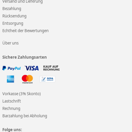
Versand und Lieferung
Bezahlung
Rücksendung
Entsorgung
Echtheit der Bewertungen
Über uns
Sichere Zahlungsarten
Vorkasse (3% Skonto)
Lastschrift
Rechnung
Barzahlung bei Abholung
Folge uns: