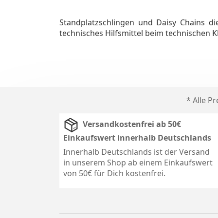
Standplatzschlingen und Daisy Chains d
technisches Hilfsmittel beim technischen Kl
* Alle P
Versandkostenfrei ab 50€
Einkaufswert innerhalb Deutschlands
Innerhalb Deutschlands ist der Versand
in unserem Shop ab einem Einkaufswert
von 50€ für Dich kostenfrei.