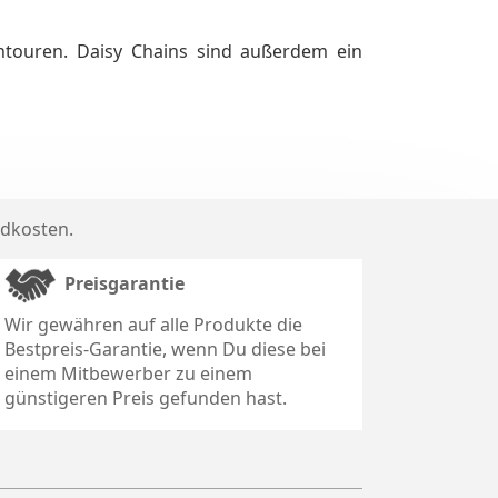
ntouren. Daisy Chains sind außerdem ein
dkosten
.
Preisgarantie
Wir gewähren auf alle Produkte die
Bestpreis-Garantie, wenn Du diese bei
einem Mitbewerber zu einem
günstigeren Preis gefunden hast.