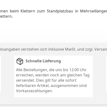
ienen beim Klettern zum Standplatzbau in Mehrseillänge
ettern.
reisangaben verstehen sich inklusive MwSt. und zzgl.
Versan
Schnelle Lieferung
Alle Bestellungen, die uns bis 12:00 Uhr
erreichen, werden noch am gleichen Tag
versendet. Dies gilt für alle sofort
lieferbaren Artikel, ausgenommen sind
Vorkassezahlungen.