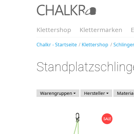
Klettershop
Klettermarken
Chalkr - Startseite
Klettershop
Schlinge
Standplatzschling
Warengruppen
Hersteller
Materia