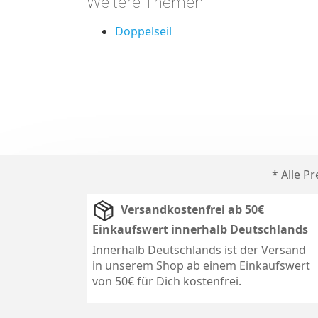
Weitere Themen
Doppelseil
* Alle P
Versandkostenfrei ab 50€
Einkaufswert innerhalb Deutschlands
Innerhalb Deutschlands ist der Versand
in unserem Shop ab einem Einkaufswert
von 50€ für Dich kostenfrei.