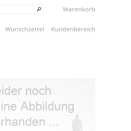
Warenkorb
Wunschzettel
Kundenbereich