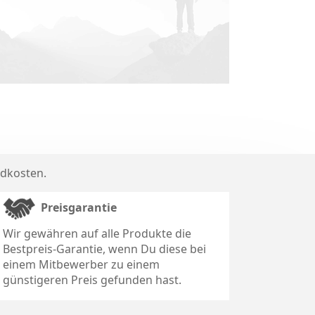
dkosten
.
Preisgarantie
Wir gewähren auf alle Produkte die
Bestpreis-Garantie, wenn Du diese bei
einem Mitbewerber zu einem
günstigeren Preis gefunden hast.