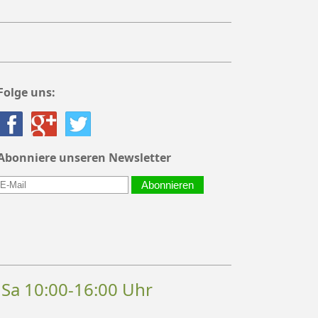
Folge uns:
Abonniere unseren Newsletter
Abonnieren
, Sa 10:00-16:00 Uhr