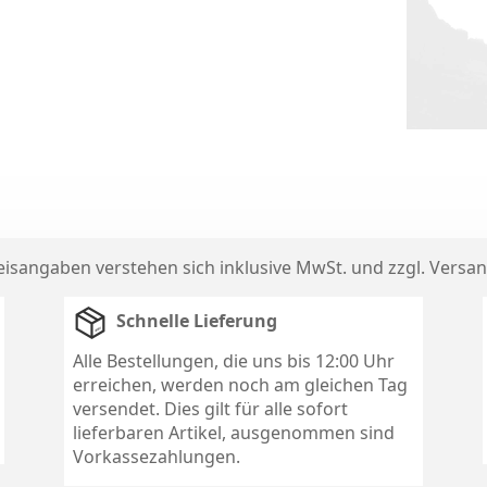
reisangaben verstehen sich inklusive MwSt. und zzgl.
Versan
Schnelle Lieferung
Alle Bestellungen, die uns bis 12:00 Uhr
erreichen, werden noch am gleichen Tag
versendet. Dies gilt für alle sofort
lieferbaren Artikel, ausgenommen sind
Vorkassezahlungen.