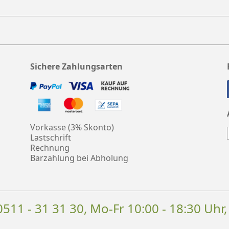
Sichere Zahlungsarten
Vorkasse (3% Skonto)
Lastschrift
Rechnung
Barzahlung bei Abholung
0511 - 31 31 30
, Mo-Fr 10:00 - 18:30 Uhr