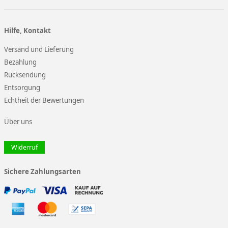
Hilfe, Kontakt
Versand und Lieferung
Bezahlung
Rücksendung
Entsorgung
Echtheit der Bewertungen
Über uns
Widerruf
Sichere Zahlungsarten