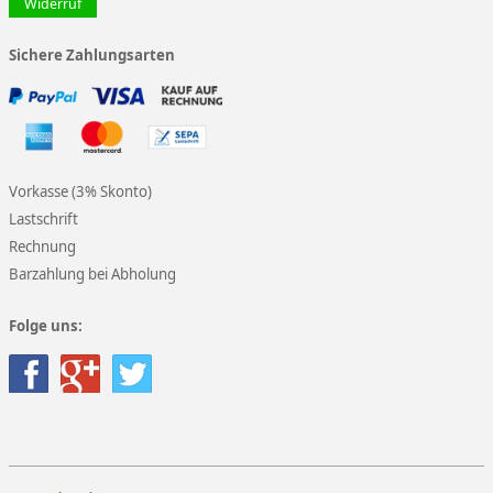
Widerruf
Sichere Zahlungsarten
Vorkasse (3% Skonto)
Lastschrift
Rechnung
Barzahlung bei Abholung
Folge uns: