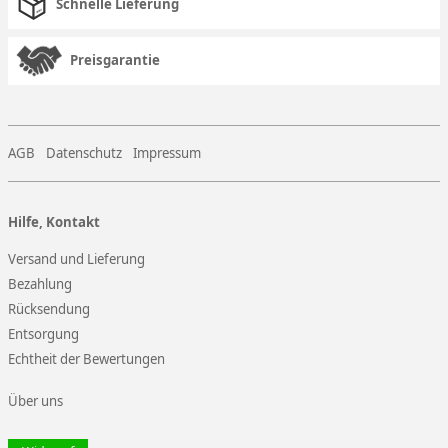
Schnelle Lieferung
Preisgarantie
AGB
Datenschutz
Impressum
Hilfe, Kontakt
Versand und Lieferung
Bezahlung
Rücksendung
Entsorgung
Echtheit der Bewertungen
Über uns