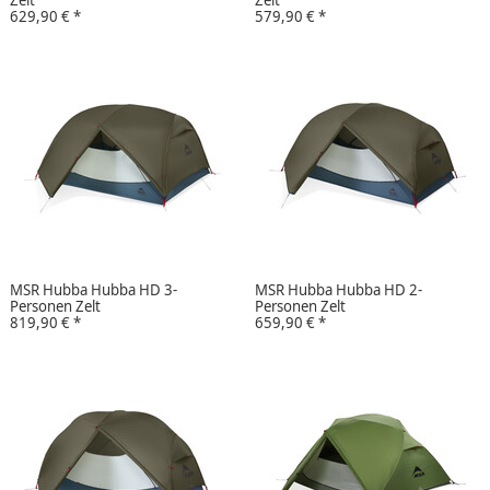
629,90 €
*
579,90 €
*
MSR Hubba Hubba HD 3-
MSR Hubba Hubba HD 2-
Personen Zelt
Personen Zelt
819,90 €
*
659,90 €
*