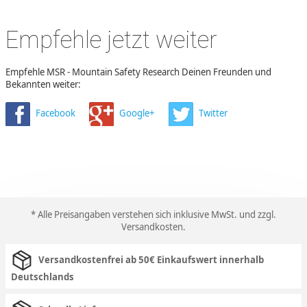
Empfehle jetzt weiter
Empfehle MSR - Mountain Safety Research Deinen Freunden und
Bekannten weiter:
Facebook
Google+
Twitter
* Alle Preisangaben verstehen sich inklusive MwSt. und zzgl.
Versandkosten
.
Versandkostenfrei ab 50€ Einkaufswert innerhalb
Deutschlands