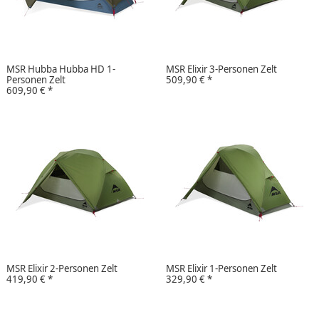
MSR Hubba Hubba HD 1-
MSR Elixir 3-Personen Zelt
Personen Zelt
509,90 €
*
609,90 €
*
MSR Elixir 2-Personen Zelt
MSR Elixir 1-Personen Zelt
419,90 €
*
329,90 €
*