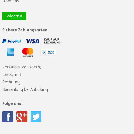
Über uns
Widerruf
Sichere Zahlungsarten
Vorkasse (3% Skonto)
Lastschrift
Rechnung
Barzahlung bei Abholung
Folge uns: