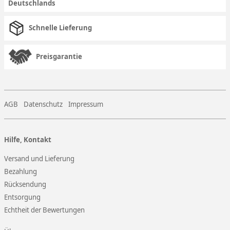
Deutschlands
Schnelle Lieferung
Preisgarantie
AGB
Datenschutz
Impressum
Hilfe, Kontakt
Versand und Lieferung
Bezahlung
Rücksendung
Entsorgung
Echtheit der Bewertungen