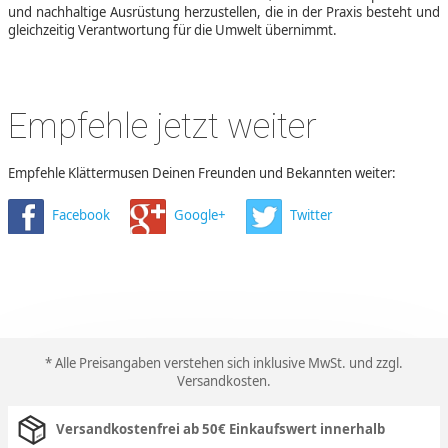
und nachhaltige Ausrüstung herzustellen, die in der Praxis besteht und
gleichzeitig Verantwortung für die Umwelt übernimmt.
Empfehle jetzt weiter
Empfehle Klättermusen Deinen Freunden und Bekannten weiter:
Facebook
Google+
Twitter
* Alle Preisangaben verstehen sich inklusive MwSt. und zzgl.
Versandkosten
.
Versandkostenfrei ab 50€ Einkaufswert innerhalb