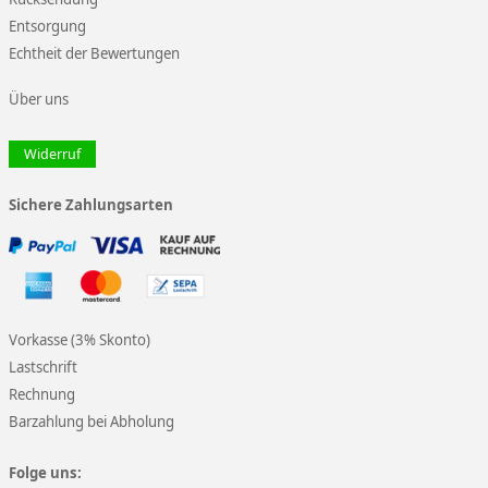
Entsorgung
Echtheit der Bewertungen
Über uns
Widerruf
Sichere Zahlungsarten
Vorkasse (3% Skonto)
Lastschrift
Rechnung
Barzahlung bei Abholung
Folge uns: