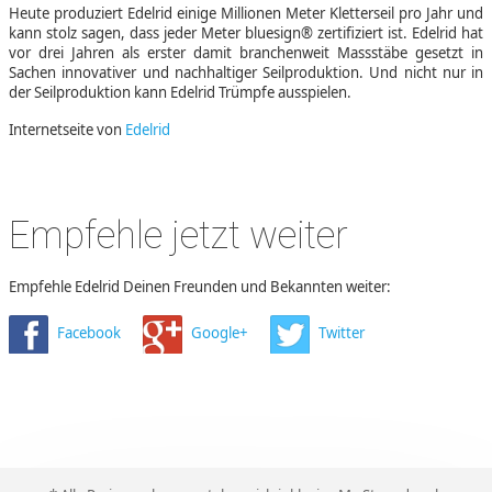
Heute produziert Edelrid einige Millionen Meter Kletterseil pro Jahr und
kann stolz sagen, dass jeder Meter bluesign® zertifiziert ist. Edelrid hat
vor drei Jahren als erster damit branchenweit Massstäbe gesetzt in
Sachen innovativer und nachhaltiger Seilproduktion. Und nicht nur in
der Seilproduktion kann Edelrid Trümpfe ausspielen.
Internetseite von
Edelrid
Empfehle jetzt weiter
Empfehle Edelrid Deinen Freunden und Bekannten weiter:
Facebook
Google+
Twitter