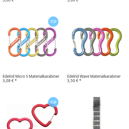
Edelrid Micro S Materialkarabiner
Edelrid Wave Materialkarabiner
3,08 €
*
3,50 €
*